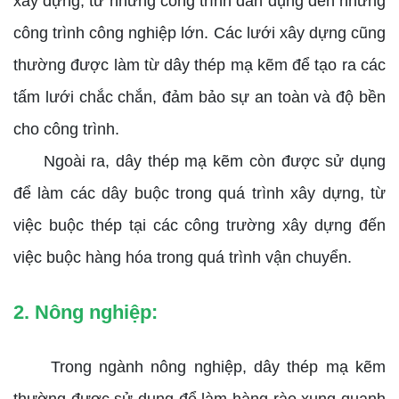
xây dựng, từ những công trình dân dụng đến những
công trình công nghiệp lớn. Các lưới xây dựng cũng
thường được làm từ dây thép mạ kẽm để tạo ra các
tấm lưới chắc chắn, đảm bảo sự an toàn và độ bền
cho công trình.
Ngoài ra, dây thép mạ kẽm còn được sử dụng
để làm các dây buộc trong quá trình xây dựng, từ
việc buộc thép tại các công trường xây dựng đến
việc buộc hàng hóa trong quá trình vận chuyển.
2. Nông nghiệp:
Trong ngành nông nghiệp, dây thép mạ kẽm