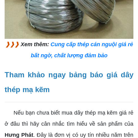
❱❱❱
Xem thêm:
Cung cấp thép cán nguội giá rẻ
bất ngờ, chất lượng đảm bảo
Tham khảo ngay bảng báo giá dây
thép mạ kẽm
Nếu bạn chưa biết mua dây thép mạ kẽm giá rẻ
ở đâu thì hãy cân nhắc tìm hiểu về sản phẩm của
Hưng Phát
. Đây là đơn vị có uy tín nhiều năm trên