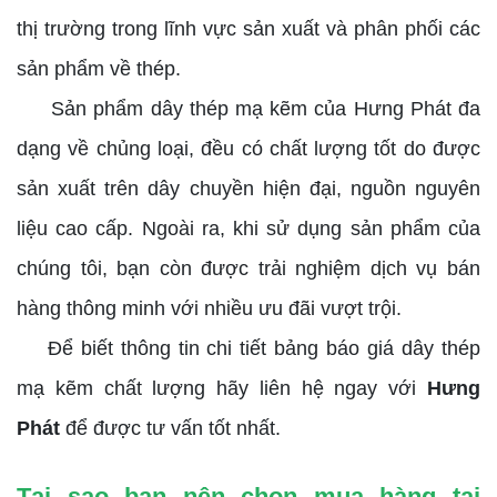
thị trường trong lĩnh vực sản xuất và phân phối các
sản phẩm về thép.
Sản phẩm dây thép mạ kẽm của Hưng Phát đa
dạng về chủng loại, đều có chất lượng tốt do được
sản xuất trên dây chuyền hiện đại, nguồn nguyên
liệu cao cấp. Ngoài ra, khi sử dụng sản phẩm của
chúng tôi, bạn còn được trải nghiệm dịch vụ bán
hàng thông minh với nhiều ưu đãi vượt trội.
Để biết thông tin chi tiết bảng báo giá dây thép
mạ kẽm chất lượng hãy liên hệ ngay với
Hưng
Phát
để được tư vấn tốt nhất.
Tại sao bạn nên chọn mua hàng tại