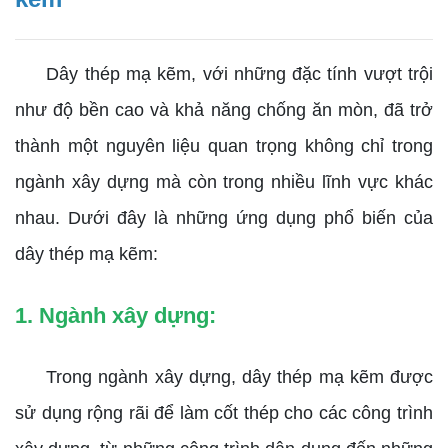
Dây thép mạ kẽm, với những đặc tính vượt trội
như độ bền cao và khả năng chống ăn mòn, đã trở
thành một nguyên liệu quan trọng không chỉ trong
ngành xây dựng mà còn trong nhiều lĩnh vực khác
nhau. Dưới đây là những ứng dụng phổ biến của
dây thép mạ kẽm:
1. Ngành xây dựng:
Trong ngành xây dựng, dây thép mạ kẽm được
sử dụng rộng rãi để làm cốt thép cho các công trình