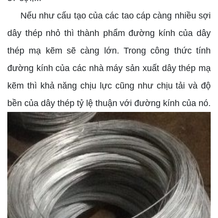
Nếu như cấu tạo của các tao cáp càng nhiều sợi
dây thép nhỏ thì thành phẩm đường kính của dây
thép mạ kẽm sẽ càng lớn. Trong công thức tính
đường kính của các nhà máy sản xuất dây thép mạ
kẽm thì khả năng chịu lực cũng như chịu tải và độ
bền của dây thép tỷ lệ thuận với đường kính của nó.