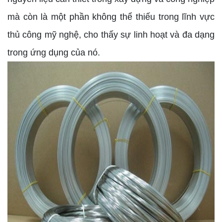
mà còn là một phần không thể thiếu trong lĩnh vực
thủ công mỹ nghệ, cho thấy sự linh hoạt và đa dạng
trong ứng dụng của nó.