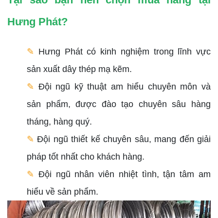
Hưng Phát?
✎
Hưng Phát có kinh nghiệm trong lĩnh vực
sản xuất dây thép mạ kẽm.
✎
Đội ngũ kỹ thuật am hiểu chuyên môn và
sản phẩm, được đào tạo chuyên sâu hàng
tháng, hàng quý.
✎
Đội ngũ thiết kế chuyên sâu, mang đến giải
pháp tốt nhất cho khách hàng.
✎
Đội ngũ nhân viên nhiệt tình, tận tâm am
hiểu về sản phẩm.