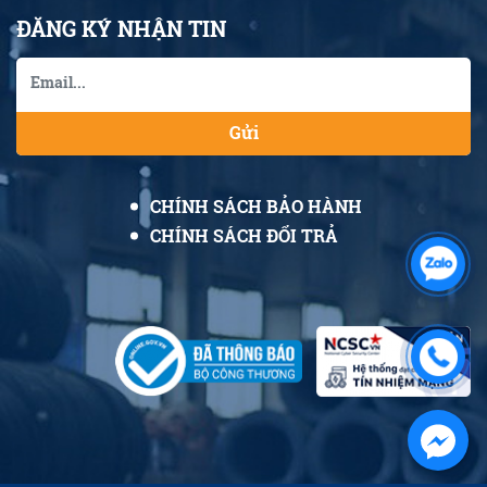
ĐĂNG KÝ NHẬN TIN
Gửi
CHÍNH SÁCH BẢO HÀNH
CHÍNH SÁCH ĐỔI TRẢ