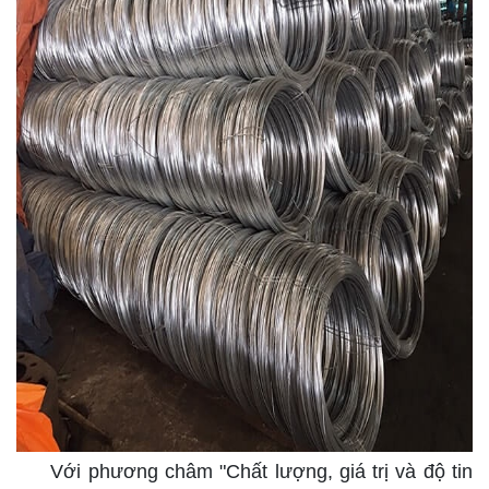
Với phương châm "Chất lượng, giá trị và độ tin