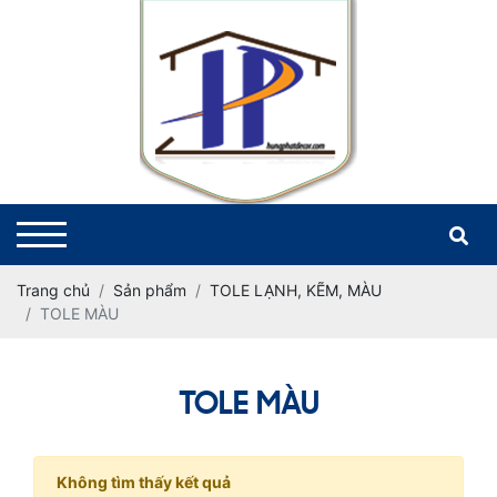
Trang chủ
Sản phẩm
TOLE LẠNH, KẼM, MÀU
TOLE MÀU
TOLE MÀU
Không tìm thấy kết quả