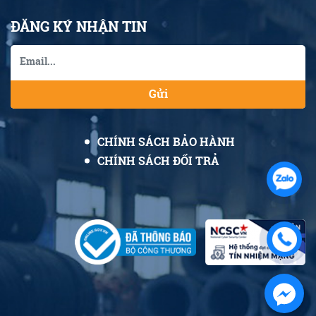
ĐĂNG KÝ NHẬN TIN
Gửi
CHÍNH SÁCH BẢO HÀNH
CHÍNH SÁCH ĐỔI TRẢ