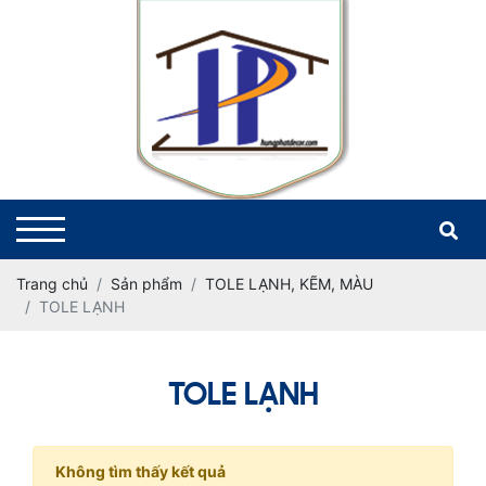
Trang chủ
Sản phẩm
TOLE LẠNH, KẼM, MÀU
TOLE LẠNH
TOLE LẠNH
Không tìm thấy kết quả