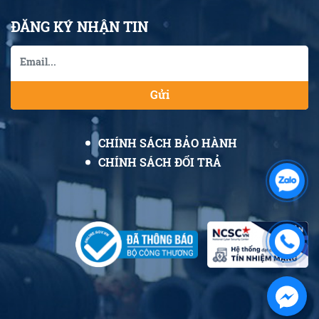
ĐĂNG KÝ NHẬN TIN
Gửi
CHÍNH SÁCH BẢO HÀNH
CHÍNH SÁCH ĐỔI TRẢ