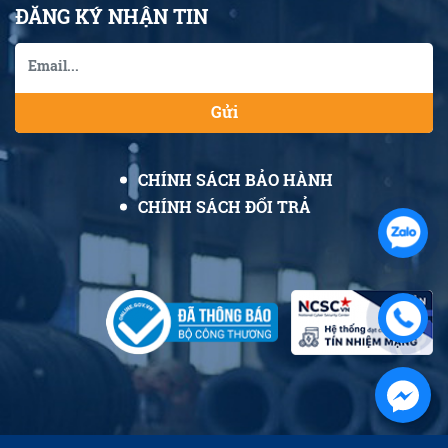
ĐĂNG KÝ NHẬN TIN
Gửi
CHÍNH SÁCH BẢO HÀNH
CHÍNH SÁCH ĐỔI TRẢ