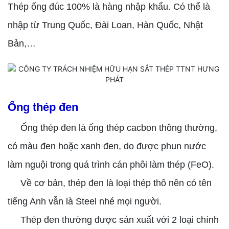
Thép ống đúc 100% là hàng nhập khẩu. Có thể là
nhập từ Trung Quốc, Đài Loan, Hàn Quốc, Nhật
Bản,…
Ống thép đen
Ống thép đen là ống thép cacbon thông thường,
có màu đen hoặc xanh đen, do được phun nước
làm nguội trong quá trình cán phôi làm thép (FeO).
Về cơ bản, thép đen là loại thép thô nên có tên
tiếng Anh vẫn là Steel nhé mọi người.
Thép đen thường được sản xuất với 2 loại chính