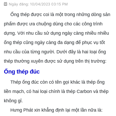
Ngày đăng: 10/04/2023 03:15 PM
Ống thép được coi là một trong những dòng sản
phẩm được ưa chuộng dùng cho các công trình
dựng. Với nhu cầu sử dụng ngày càng nhiều nhiều
ống thép cũng ngày càng đa dạng để phục vụ tốt
nhu cầu của từng người. Dưới đây là hai loại ống
thép thường xuyên được sử dụng trên thị trường:
Ống thép đúc
Thép ống đúc còn có tên gọi khác là thép ống
liền mạch, có hai loại chính là thép Carbon và thép
không gỉ.
Hưng Phát xin khẳng định lại một lần nữa là: