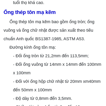
tuổi thọ khá cao.
Ống thép tôn mạ kẽm
Ống thép tôn mạ kẽm bao gồm ống tròn; ống
vuông và ống chữ nhật được sản xuất theo tiêu
chuẩn Anh quốc BS1387-1985, ASTM A53.
Đường kính ống tôn mạ:
- Đối ống tròn từ 21,2mm đến 113,5mm;
- Đối ống vuông từ 14mm x 14mm đến 100mm
x 100mm
- Đối với ống hộp chữ nhật từ 20mm xm40mm
đến 50mm x 100mm
- Độ dày từ 0,8mm đến 3,5mm.