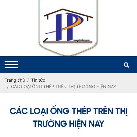
Trang chủ
Tin tức
CÁC LOẠI ỐNG THÉP TRÊN THỊ TRƯỜNG HIỆN NAY
CÁC LOẠI ỐNG THÉP TRÊN THỊ
TRƯỜNG HIỆN NAY