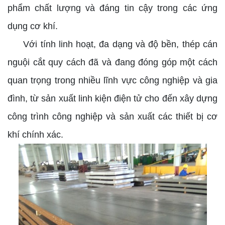
phẩm chất lượng và đáng tin cậy trong các ứng
dụng cơ khí.
Với tính linh hoạt, đa dạng và độ bền, thép cán
nguội cắt quy cách đã và đang đóng góp một cách
quan trọng trong nhiều lĩnh vực công nghiệp và gia
đình, từ sản xuất linh kiện điện tử cho đến xây dựng
công trình công nghiệp và sản xuất các thiết bị cơ
khí chính xác.