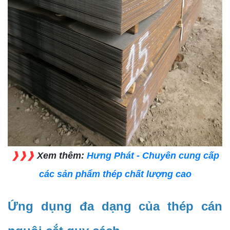
❱❱❱
Xem thêm:
Hưng Phát - Chuyên cung cấp
các sản phẩm thép chất lượng cao
Ứng dụng đa dạng của thép cán