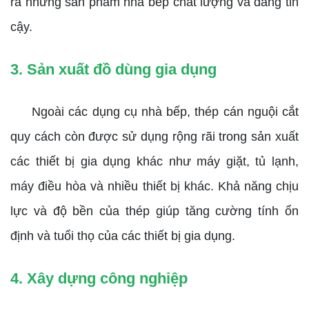
ra những sản phẩm nhà bếp chất lượng và đáng tin
cậy.
3. Sản xuất đồ dùng gia dụng
Ngoài các dụng cụ nhà bếp, thép cán nguội cắt
quy cách còn được sử dụng rộng rãi trong sản xuất
các thiết bị gia dụng khác như máy giặt, tủ lạnh,
máy điều hòa và nhiều thiết bị khác. Khả năng chịu
lực và độ bền của thép giúp tăng cường tính ổn
định và tuổi thọ của các thiết bị gia dụng.
4. Xây dựng công nghiệp