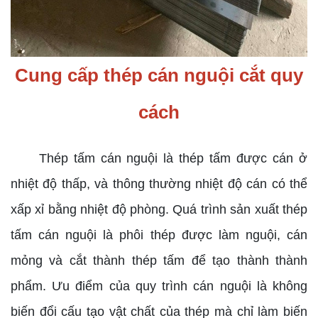
Cung cấp thép cán nguội cắt quy
cách
Thép tấm cán nguội là thép tấm được cán ở
nhiệt độ thấp, và thông thường nhiệt độ cán có thể
xấp xỉ bằng nhiệt độ phòng. Quá trình sản xuất thép
tấm cán nguội là phôi thép được làm nguội, cán
mỏng và cắt thành thép tấm để tạo thành thành
phẩm. Ưu điểm của quy trình cán nguội là không
biến đổi cấu tạo vật chất của thép mà chỉ làm biến