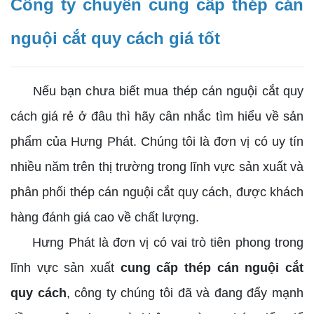
Công ty chuyên cung cấp thép cán
nguội cắt quy cách giá tốt
Nếu bạn chưa biết mua thép cán nguội cắt quy
cách giá rẻ ở đâu thì hãy cân nhắc tìm hiểu về sản
phẩm của Hưng Phát. Chúng tôi là đơn vị có uy tín
nhiều năm trên thị trường trong lĩnh vực sản xuất và
phân phối thép cán nguội cắt quy cách, được khách
hàng đánh giá cao về chất lượng.
Hưng Phát là đơn vị có vai trò tiên phong trong
lĩnh vực sản xuất
cung cấp thép cán nguội cắt
quy cách
, công ty chúng tôi đã và đang đẩy mạnh