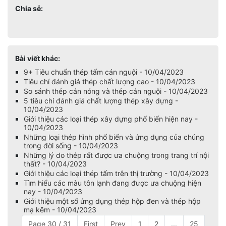
Chia sẻ:
Bài viết khác:
9+ Tiêu chuẩn thép tấm cán nguội - 10/04/2023
Tiêu chí đánh giá thép chất lượng cao - 10/04/2023
So sánh thép cán nóng và thép cán nguội - 10/04/2023
5 tiêu chí đánh giá chất lượng thép xây dựng -
10/04/2023
Giới thiệu các loại thép xây dựng phổ biến hiện nay -
10/04/2023
Những loại thép hình phổ biến và ứng dụng của chúng
trong đời sống - 10/04/2023
Những lý do thép rất được ưa chuộng trong trang trí nội
thất? - 10/04/2023
Giới thiệu các loại thép tấm trên thị trường - 10/04/2023
Tìm hiểu các màu tôn lạnh đang được ưa chuộng hiện
nay - 10/04/2023
Giới thiệu một số ứng dụng thép hộp đen và thép hộp
mạ kẽm - 10/04/2023
Page 30 / 31
First
Prev
1
2
...
25