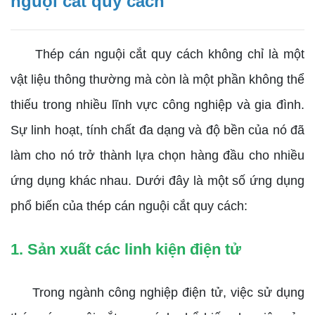
nguội cắt quy cách
Thép cán nguội cắt quy cách không chỉ là một
vật liệu thông thường mà còn là một phần không thể
thiếu trong nhiều lĩnh vực công nghiệp và gia đình.
Sự linh hoạt, tính chất đa dạng và độ bền của nó đã
làm cho nó trở thành lựa chọn hàng đầu cho nhiều
ứng dụng khác nhau. Dưới đây là một số ứng dụng
phổ biến của thép cán nguội cắt quy cách:
1. Sản xuất các linh kiện điện tử
Trong ngành công nghiệp điện tử, việc sử dụng