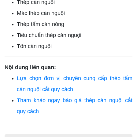
Thép cán nguội
Mác thép cán nguội
Thép tấm cán nóng
Tiêu chuẩn thép cán nguội
Tôn cán nguội
Nội dung liên quan:
Lựa chọn đơn vị chuyên cung cấp thép tấm
cán nguội cắt quy cách
Tham khảo ngay báo giá thép cán nguội cắt
quy cách