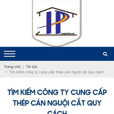
Trang chủ
Tin tức
Tìm kiếm công ty cung cấp thép cán nguội cắt quy cách
TÌM KIẾM CÔNG TY CUNG CẤP
THÉP CÁN NGUỘI CẮT QUY