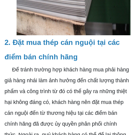
2. Đặt mua thép cán nguội tại các
điểm bán chính hãng
Để tránh trường hợp khách hàng mua phải hàng
giả hàng nhái làm ảnh hưởng đến chất lượng thành
phẩm và công trình từ đó có thể gây ra những thiệt
hại không đáng có, khách hàng nên đặt mua thép
cán nguội đến từ thương hiệu tại các điểm bán
chính hãng đã được ủy quyền phân phối chính
thức. Ngoài ra, quý khách hàng có thể để lại thông