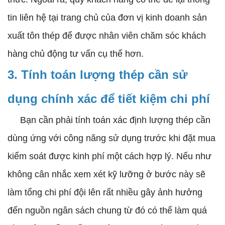
tin liên hệ tại trang chủ của đơn vị kinh doanh sản
xuất tôn thép để được nhân viên chăm sóc khách
hàng chủ động tư vấn cụ thể hơn.
3. Tính toán lượng thép cần sử
dụng chính xác để tiết kiệm chi phí
Bạn cần phải tính toán xác định lượng thép cần
dùng ứng với công năng sử dụng trước khi đặt mua
kiểm soát được kinh phí một cách hợp lý. Nếu như
không cân nhắc xem xét kỹ lưỡng ở bước này sẽ
làm tổng chi phí đội lên rất nhiều gây ảnh hưởng
đến nguồn ngân sách chung từ đó có thể làm quá