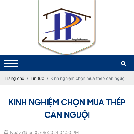
Trang chủ
Tin tức
Kinh nghiệm chọn mua thép cán nguội
KINH NGHIỆM CHỌN MUA THÉP
CÁN NGUỘI
Ngày đăng: 07/05/2024 04:20 PM