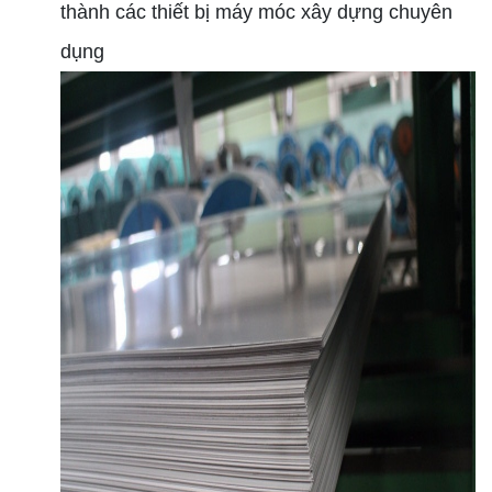
thành các thiết bị máy móc xây dựng chuyên
dụng