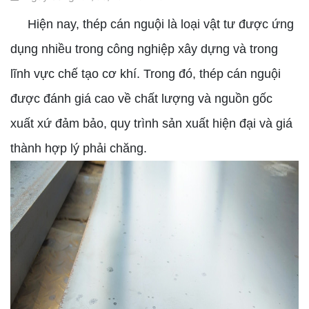
Hiện nay, thép cán nguội là loại vật tư được ứng
dụng nhiều trong công nghiệp xây dựng và trong
lĩnh vực chế tạo cơ khí. Trong đó, thép cán nguội
được đánh giá cao về chất lượng và nguồn gốc
xuất xứ đảm bảo, quy trình sản xuất hiện đại và giá
thành hợp lý phải chăng.