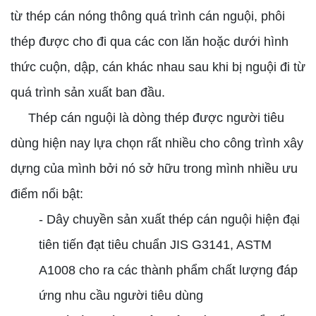
từ thép cán nóng thông quá trình cán nguội, phôi
thép được cho đi qua các con lăn hoặc dưới hình
thức cuộn, dập, cán khác nhau sau khi bị nguội đi từ
quá trình sản xuất ban đầu.
Thép cán nguội là dòng thép được người tiêu
dùng hiện nay lựa chọn rất nhiều cho công trình xây
dựng của mình bởi nó sở hữu trong mình nhiều ưu
điểm nổi bật:
- Dây chuyền sản xuất thép cán nguội hiện đại
tiên tiến đạt tiêu chuẩn JIS G3141, ASTM
A1008 cho ra các thành phẩm chất lượng đáp
ứng nhu cầu người tiêu dùng