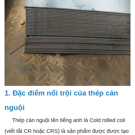
1. Đặc điểm nổi trội của thép cán
nguội
Thép cán nguội tên tiếng anh là Cold rolled coil
(viết tắt CR hoặc CRS) là sản phẩm được được tạo