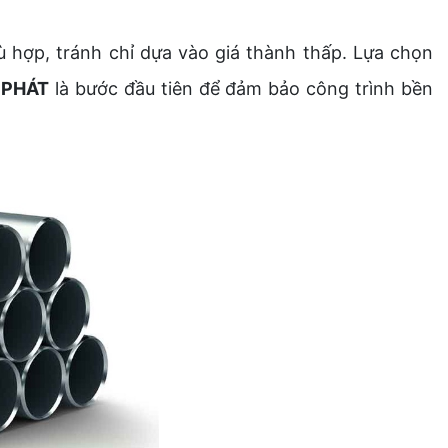
 hợp, tránh chỉ dựa vào giá thành thấp. Lựa chọn
 PHÁT
là bước đầu tiên để đảm bảo công trình bền