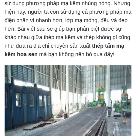
sử dụng phương pháp mạ kẽm nhúng nóng. Nhưng
hiện nay, người ta còn sử dụng cả phương pháp mạ
điện phân vì nhanh hơn, lớp mạ mỏng, đều và đẹp
hơn. Bài viết sau sẽ giúp bạn phân biệt được sự
khác nhau giữa thép mạ kẽm và thép không gỉ cũng
như đưa ra địa chỉ chuyên sản xuất
thép tấm mạ
kẽm hoa sen
mà bạn không nên bỏ qua đấy!