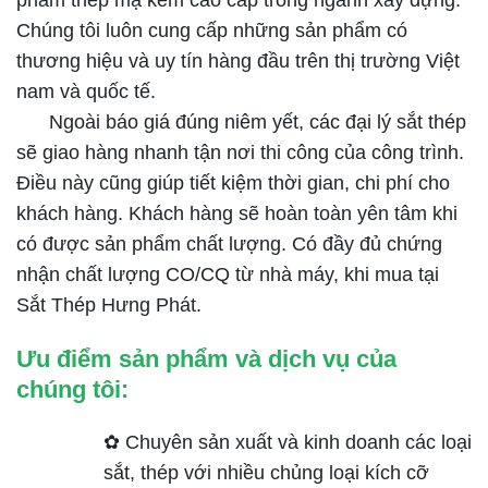
phẩm thép mạ kẽm cao cấp trong ngành xây dựng.
Chúng tôi luôn cung cấp những sản phẩm có
thương hiệu và uy tín hàng đầu trên thị trường Việt
nam và quốc tế.
Ngoài báo giá đúng niêm yết, các đại lý sắt thép
sẽ giao hàng nhanh tận nơi thi công của công trình.
Điều này cũng giúp tiết kiệm thời gian, chi phí cho
khách hàng. Khách hàng sẽ hoàn toàn yên tâm khi
có được sản phẩm chất lượng. Có đầy đủ chứng
nhận chất lượng CO/CQ từ nhà máy, khi mua tại
Sắt Thép Hưng Phát.
Ưu điểm sản phẩm và dịch vụ của
chúng tôi:
✿ Chuyên sản xuất và kinh doanh các loại
sắt, thép với nhiều chủng loại kích cỡ