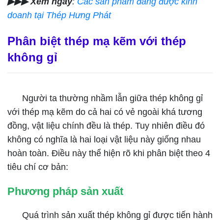
▶▶▶ Xem ngay
:
Các sản phẩm đang được kinh
doanh tại Thép Hưng Phát
Phân biệt thép mạ kẽm với thép
không gỉ
Người ta thường nhầm lẫn giữa thép không gỉ
với thép mạ kẽm do cả hai có vẻ ngoài khá tương
đồng, vật liệu chính đều là thép. Tuy nhiên điều đó
không có nghĩa là hai loại vật liệu này giống nhau
hoàn toàn. Điều này thể hiện rõ khi phân biệt theo 4
tiêu chí cơ bản:
Phương pháp sản xuất
Quá trình sản xuất thép không gỉ được tiến hành