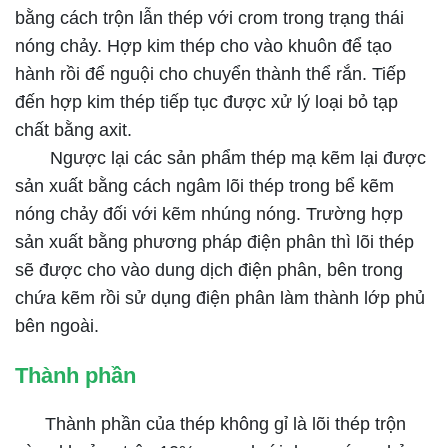
bằng cách trộn lẫn thép với crom trong trạng thái
nóng chảy. Hợp kim thép cho vào khuôn để tạo
hành rồi để nguội cho chuyển thành thể rắn. Tiếp
đến hợp kim thép tiếp tục được xử lý loại bỏ tạp
chất bằng axit.
Ngược lại các sản phẩm thép mạ kẽm lại được
sản xuất bằng cách ngâm lõi thép trong bể kẽm
nóng chảy đối với kẽm nhúng nóng. Trường hợp
sản xuất bằng phương pháp điện phân thì lõi thép
sẽ được cho vào dung dịch điện phân, bên trong
chứa kẽm rồi sử dụng điện phân làm thành lớp phủ
bên ngoài.
Thành phần
Thành phần của thép không gỉ là lõi thép trộn