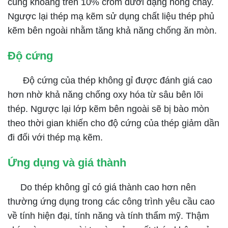
cùng khoảng trên 10% crom dưới dạng nóng chảy.
Ngược lại thép mạ kẽm sử dụng chất liệu thép phủ
kẽm bên ngoài nhằm tăng khả năng chống ăn mòn.
Độ cứng
Độ cứng của thép không gỉ được đánh giá cao
hơn nhờ khả năng chống oxy hóa từ sâu bên lõi
thép. Ngược lại lớp kẽm bên ngoài sẽ bị bào mòn
theo thời gian khiến cho độ cứng của thép giảm dần
đi đối với thép mạ kẽm.
Ứng dụng và giá thành
Do thép không gỉ có giá thành cao hơn nên
thường ứng dụng trong các công trình yêu cầu cao
về tính hiện đại, tính năng và tính thẩm mỹ. Thậm