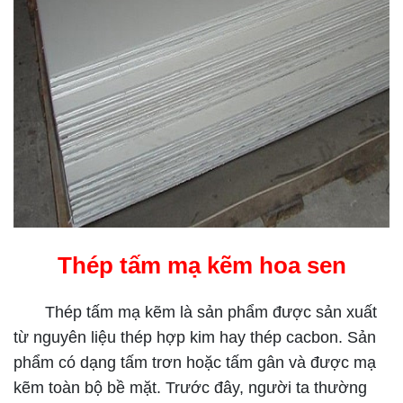
Thép tấm mạ kẽm hoa sen
Thép tấm mạ kẽm là sản phẩm được sản xuất
từ nguyên liệu thép hợp kim hay thép cacbon. Sản
phẩm có dạng tấm trơn hoặc tấm gân và được mạ
kẽm toàn bộ bề mặt. Trước đây, người ta thường