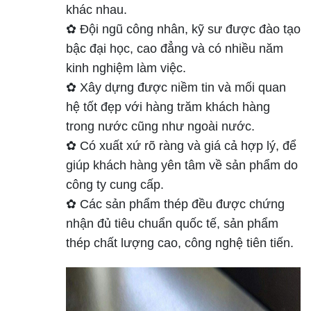
khác nhau.
✿ Đội ngũ công nhân, kỹ sư được đào tạo
bậc đại học, cao đẳng và có nhiều năm
kinh nghiệm làm việc.
✿ Xây dựng được niềm tin và mối quan
hệ tốt đẹp với hàng trăm khách hàng
trong nước cũng như ngoài nước.
✿ Có xuất xứ rõ ràng và giá cả hợp lý, để
giúp khách hàng yên tâm về sản phẩm do
công ty cung cấp.
✿ Các sản phẩm thép đều được chứng
nhận đủ tiêu chuẩn quốc tế, sản phẩm
thép chất lượng cao, công nghệ tiên tiến.