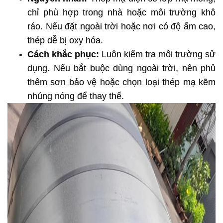
chỉ phù hợp trong nhà hoặc môi trường khô 
ráo. Nếu đặt ngoài trời hoặc nơi có độ ẩm cao, 
thép dễ bị oxy hóa.
Cách khắc phục:
 Luôn kiểm tra môi trường sử 
dụng. Nếu bắt buộc dùng ngoài trời, nên phủ 
thêm sơn bảo vệ hoặc chọn loại thép mạ kẽm 
nhúng nóng để thay thế.