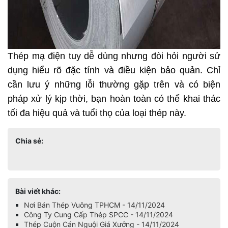
Thép mạ điện tuy dễ dùng nhưng đòi hỏi người sử 
dụng hiểu rõ đặc tính và điều kiện bảo quản. Chỉ 
cần lưu ý những lỗi thường gặp trên và có biện 
pháp xử lý kịp thời, bạn hoàn toàn có thể khai thác 
tối đa hiệu quả và tuổi thọ của loại thép này.
Chia sẻ:
Bài viết khác:
Nơi Bán Thép Vuông TPHCM - 14/11/2024
Công Ty Cung Cấp Thép SPCC - 14/11/2024
Thép Cuộn Cán Nguội Giá Xưởng - 14/11/2024