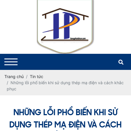
Trang chủ
Tin tức
Những lỗi phổ biến khi sử dụng thép mạ điện và cách khắc
phục
NHỮNG LỖI PHỔ BIẾN KHI SỬ
DỤNG THÉP MẠ ĐIỆN VÀ CÁCH