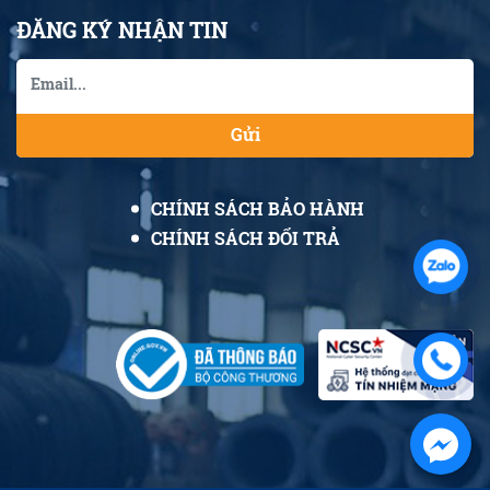
ĐĂNG KÝ NHẬN TIN
Gửi
CHÍNH SÁCH BẢO HÀNH
CHÍNH SÁCH ĐỔI TRẢ