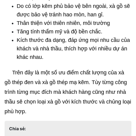
Do có lớp kẽm phủ bảo vệ bên ngoài, xà gồ sẽ 
được bảo vệ tránh hao mòn, han gỉ.
Thân thiện với thiên nhiên, môi trường
Tăng tính thẩm mỹ và độ bền chắc.
Kích thước đa dạng, đáp ứng mọi nhu cầu của 
khách và nhà thầu, thích hợp với nhiều dự án 
khác nhau.
     Trên đây là một số ưu điểm chất lượng của xà 
gồ thép đen và xà gồ thép mạ kẽm. Tùy từng công 
trình từng mục đích mà khách hàng cũng như nhà 
thầu sẽ chọn loại xà gồ với kích thước và chủng loại 
phù hợp.
Chia sẻ: