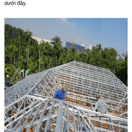
dưới đây.