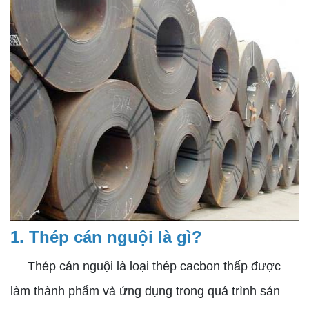
1. Thép cán nguội là gì?
Thép cán nguội là loại thép cacbon thấp được
làm thành phẩm và ứng dụng trong quá trình sản