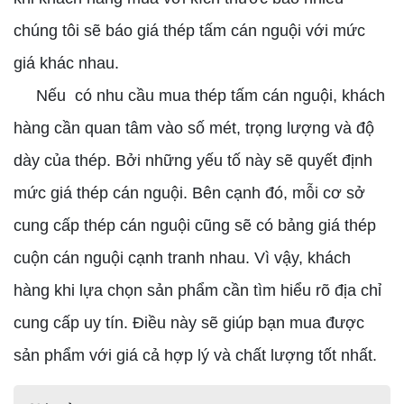
chúng tôi sẽ báo giá thép tấm cán nguội với mức
giá khác nhau.
Nếu có nhu cầu mua thép tấm cán nguội, khách
hàng cần quan tâm vào số mét, trọng lượng và độ
dày của thép. Bởi những yếu tố này sẽ quyết định
mức giá thép cán nguội. Bên cạnh đó, mỗi cơ sở
cung cấp thép cán nguội cũng sẽ có bảng giá thép
cuộn cán nguội cạnh tranh nhau. Vì vậy, khách
hàng khi lựa chọn sản phẩm cần tìm hiểu rõ địa chỉ
cung cấp uy tín. Điều này sẽ giúp bạn mua được
sản phẩm với giá cả hợp lý và chất lượng tốt nhất.