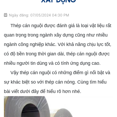
XÂY DỰNG
Ngày đăng: 07/05/2024 04:30 PM
Thép cán nguội được đánh giá là loại vật liệu rất
quan trọng trong ngành xây dựng cũng như nhiều
ngành công nghiệp khác. Với khả năng chịu lực tốt,
có độ bền trong thời gian dài, thép cán nguội được
nhiều người tin dùng và có tính ứng dụng cao.
Vậy thép cán nguội có những điểm gì nổi bật và
sự khác biệt so với thép cán nóng. Cùng tìm hiểu
bài viết dưới đây để hiểu rõ hơn nhé.