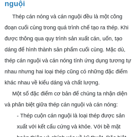
nguội
Thép cán nóng và cán nguội đều là một công
đoạn cuối cùng trong quá trình chế tạo ra thép. Khi
được thông qua quy trình sản xuất cán, uốn, tạo
dáng để hình thành sản phẩm cuối cùng. Mặc dù,
thép cán nguội và cán nóng tính ứng dụng tương tự
nhau nhưng hai loại thép cũng có những đặc điểm
khác nhau về kiểu dáng và chất lượng.
Một số đặc điểm cơ bản để chúng ta nhận diện
và phân biệt giữa thép cán nguội và cán nóng:
- Thép cuộn cán nguội là loại thép được sản
xuất với kết cấu cứng và khỏe. Với bề mặt