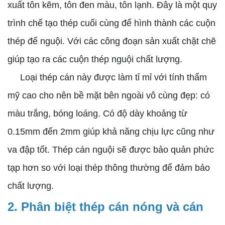
xuất tôn kẽm, tôn đen màu, tôn lạnh. Đây là một quy
trình chế tạo thép cuối cùng để hình thành các cuộn
thép để nguội. Với các công đoạn sản xuất chặt chẽ
giúp tạo ra các cuộn thép nguội chất lượng.
Loại thép cán này được làm tỉ mỉ với tính thẩm
mỹ cao cho nên bề mặt bên ngoài vô cùng đẹp: có
màu trắng, bóng loáng. Có độ dày khoảng từ
0.15mm đến 2mm giúp khả năng chịu lực cũng như
va đập tốt. Thép cán nguội sẽ được bảo quản phức
tạp hơn so với loại thép thông thường để đảm bảo
chất lượng.
2. Phân biệt thép cán nóng và cán