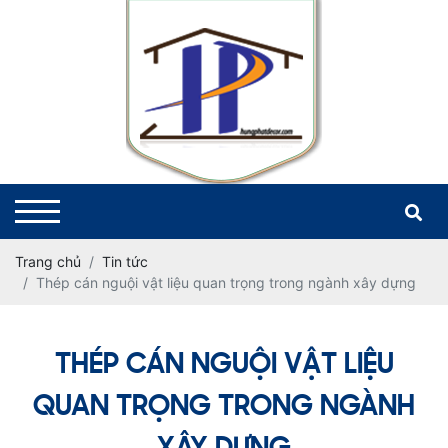
Trang chủ
Tin tức
Thép cán nguội vật liệu quan trọng trong ngành xây dựng
THÉP CÁN NGUỘI VẬT LIỆU
QUAN TRỌNG TRONG NGÀNH