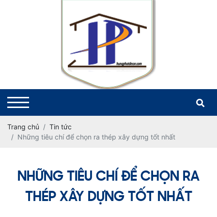
Trang chủ
Tin tức
Những tiêu chí để chọn ra thép xây dựng tốt nhất
NHỮNG TIÊU CHÍ ĐỂ CHỌN RA
THÉP XÂY DỰNG TỐT NHẤT