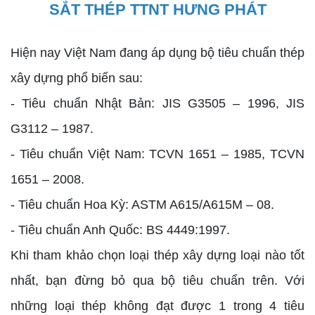
Hiện nay Việt Nam đang áp dụng bộ tiêu chuẩn thép
xây dựng phổ biến sau:
- Tiêu chuẩn Nhật Bản: JIS G3505 – 1996, JIS
G3112 – 1987.
- Tiêu chuẩn Việt Nam: TCVN 1651 – 1985, TCVN
1651 – 2008.
- Tiêu chuẩn Hoa Kỳ: ASTM A615/A615M – 08.
- Tiêu chuẩn Anh Quốc: BS 4449:1997.
Khi tham khảo chọn loại thép xây dựng loại nào tốt
nhất, bạn đừng bỏ qua bộ tiêu chuẩn trên. Với
những loại thép không đạt được 1 trong 4 tiêu