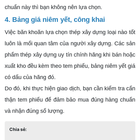
chuẩn này thì bạn không nên lựa chọn.
4. Bảng giá niêm yết, công khai
Việc băn khoăn lựa chọn thép xây dựng loại nào tốt
luôn là mối quan tâm của người xây dựng. Các sản
phẩm thép xây dựng uy tín chính hãng khi bán hoặc
xuất kho đều kèm theo tem phiếu, bảng niêm yết giá
có dấu của hãng đó.
Do đó, khi thực hiện giao dịch, bạn cần kiểm tra cẩn
thận tem phiếu để đảm bảo mua đúng hàng chuẩn
và nhận đúng số lượng.
Chia sẻ: