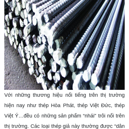
Với những thương hiệu nổi tiếng trên thị trường
hiện nay như thép Hòa Phát, thép Việt Đức, thép
Việt Ý…đều có những sản phẩm “nhái” trôi nổi trên
thị trường. Các loại thép giả này thường được “dân