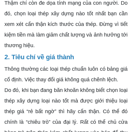
Thậm chí còn đe dọa tính mạng của con người. Do
đó, chọn loại thép xây dựng nào tốt nhất bạn cần
xem xét cẩn thận kích thước của thép. Đừng vì tiết
kiệm tiền mà làm giảm chất lượng và ảnh hưởng tới
thương hiệu.
2. Tiêu chí về giá thành
Thông thường các loại thép chuẩn luôn có bảng giá
cố định. Việc thay đổi giá không quá chênh lệch.
Do đó, khi bạn đang băn khoăn không biết chọn loại
thép xây dựng loại nào tốt mà được giới thiệu loại
thép giá “rẻ bất ngờ” thì hãy cẩn thận. Có thể đó
chính là “chiêu trò” của đại lý. Rất có thể chủ cửa