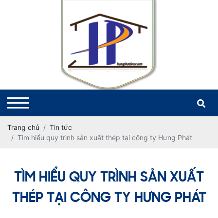
Trang chủ
Tin tức
Tìm hiểu quy trình sản xuất thép tại công ty Hưng Phát
TÌM HIỂU QUY TRÌNH SẢN XUẤT
THÉP TẠI CÔNG TY HƯNG PHÁT