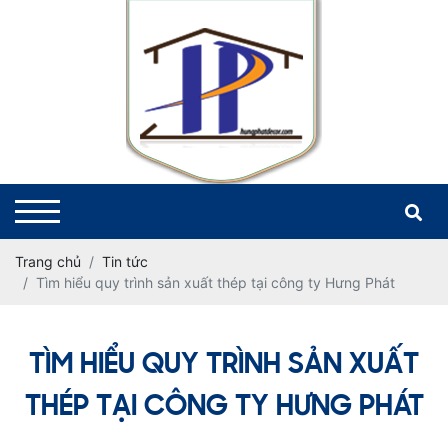
Trang chủ
Tin tức
Tìm hiểu quy trình sản xuất thép tại công ty Hưng Phát
TÌM HIỂU QUY TRÌNH SẢN XUẤT
THÉP TẠI CÔNG TY HƯNG PHÁT