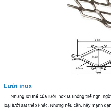
Lưới inox
Những lợi thế của lưới inox là không thể nghi ngờ. 
loại lưới sắt thép khác. Nhưng nếu cần, hãy mạnh dạn