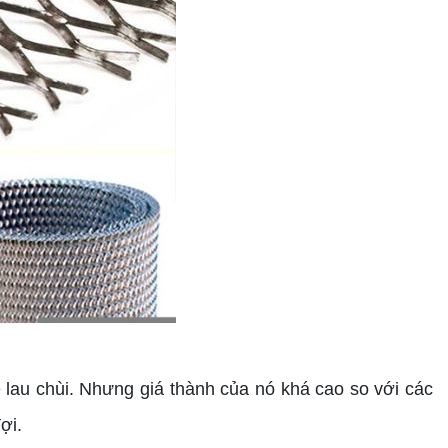
 lau chùi. Nhưng giá thành của nó khá cao so với các
ợi.