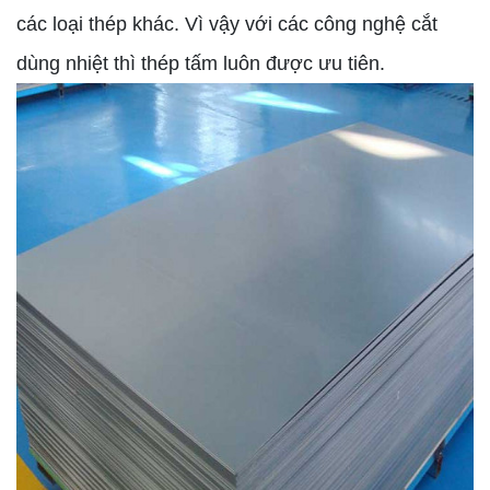
các loại thép khác. Vì vậy với các công nghệ cắt
dùng nhiệt thì thép tấm luôn được ưu tiên.