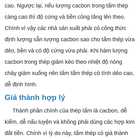
cao. Ngược lại, nếu lượng cacbon trong tấm thép
càng cao thì độ cứng và bền cũng tăng lên theo.
Chính vì vậy các nhà sản xuất phải có công thức
định lượng sẵn lượng cacbon sao cho tấm thép vừa
dẻo, bền và có độ cứng vừa phải. Khi hàm lượng
cacbon trong thép giảm kéo theo nhiệt độ nóng
chảy giảm xuống nên tấm tấm thép có tính dẻo cao,
dễ định hình.
Giá thành hợp lý
Thành phần chính của thép tấm là cacbon, dễ
kiếm, dễ nấu luyện và không phải dùng các hợp kim
đắt tiền. Chính vì lý do này, tấm thép có giá thành