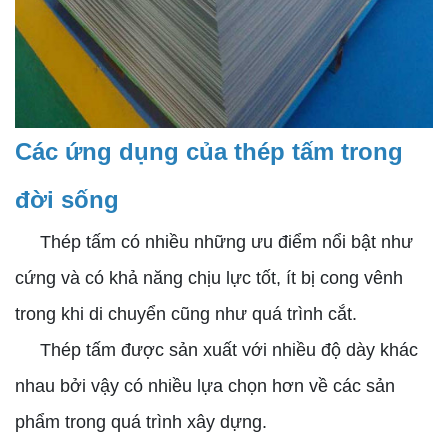
Các ứng dụng của thép tấm trong
đời sống
Thép tấm có nhiều những ưu điểm nổi bật như
cứng và có khả năng chịu lực tốt, ít bị cong vênh
trong khi di chuyển cũng như quá trình cắt.
Thép tấm được sản xuất với nhiều độ dày khác
nhau bởi vậy có nhiều lựa chọn hơn về các sản
phẩm trong quá trình xây dựng.