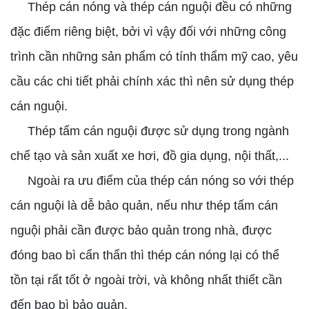
Thép cán nóng và thép cán nguội đều có những
đặc điểm riêng biệt, bởi vì vậy đối với những công
trình cần những sản phẩm có tính thẩm mỹ cao, yêu
cầu các chi tiết phải chính xác thì nên sử dụng thép
cán nguội.
Thép tấm cán nguội được sử dụng trong ngành
chế tạo và sản xuất xe hơi, đồ gia dụng, nội thất,...
Ngoài ra ưu điểm của thép cán nóng so với thép
cán nguội là dễ bảo quản, nếu như thép tấm cán
nguội phải cần được bảo quản trong nhà, được
đóng bao bì cẩn thẩn thì thép cán nóng lại có thể
tồn tại rất tốt ở ngoài trời, và không nhất thiết cần
đến bao bì bảo quản.