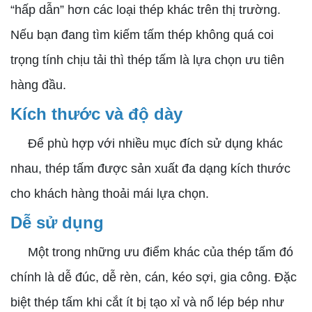
“hấp dẫn” hơn các loại thép khác trên thị trường.
Nếu bạn đang tìm kiếm tấm thép không quá coi
trọng tính chịu tải thì thép tấm là lựa chọn ưu tiên
hàng đầu.
Kích thước và độ dày
Để phù hợp với nhiều mục đích sử dụng khác
nhau, thép tấm được sản xuất đa dạng kích thước
cho khách hàng thoải mái lựa chọn.
Dễ sử dụng
Một trong những ưu điểm khác của thép tấm đó
chính là dễ đúc, dễ rèn, cán, kéo sợi, gia công. Đặc
biệt thép tấm khi cắt ít bị tạo xỉ và nổ lép bép như