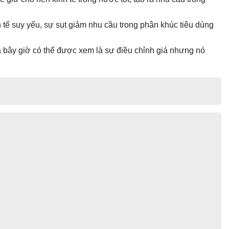
tế suy yếu, sự sụt giảm nhu cầu trong phân khúc tiêu dùng
 bây giờ có thể được xem là sự điều chỉnh giá nhưng nó