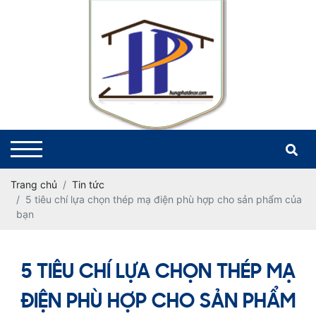
Trang chủ
Tin tức
5 tiêu chí lựa chọn thép mạ điện phù hợp cho sản phẩm của
bạn
5 TIÊU CHÍ LỰA CHỌN THÉP MẠ
ĐIỆN PHÙ HỢP CHO SẢN PHẨM