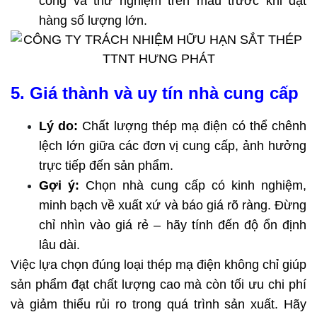
công và thử nghiệm trên mẫu trước khi đặt 
hàng số lượng lớn.
5. Giá thành và uy tín nhà cung cấp
Lý do:
 Chất lượng thép mạ điện có thể chênh 
lệch lớn giữa các đơn vị cung cấp, ảnh hưởng 
trực tiếp đến sản phẩm.
Gợi ý:
 Chọn nhà cung cấp có kinh nghiệm, 
minh bạch về xuất xứ và báo giá rõ ràng. Đừng 
chỉ nhìn vào giá rẻ – hãy tính đến độ ổn định 
lâu dài.
Việc lựa chọn đúng loại thép mạ điện không chỉ giúp 
sản phẩm đạt chất lượng cao mà còn tối ưu chi phí 
và giảm thiểu rủi ro trong quá trình sản xuất. Hãy 