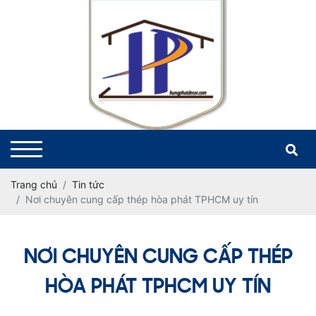
Trang chủ
Tin tức
Nơi chuyên cung cấp thép hòa phát TPHCM uy tín
NƠI CHUYÊN CUNG CẤP THÉP
HÒA PHÁT TPHCM UY TÍN