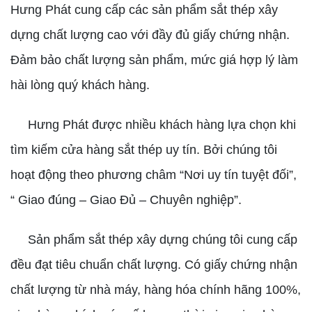
Hưng Phát cung cấp các sản phẩm sắt thép xây
dựng chất lượng cao với đầy đủ giấy chứng nhận.
Đảm bảo chất lượng sản phẩm, mức giá hợp lý làm
hài lòng quý khách hàng.
Hưng Phát được nhiều khách hàng lựa chọn khi
tìm kiếm cửa hàng sắt thép uy tín. Bởi chúng tôi
hoạt động theo phương châm “Nơi uy tín tuyệt đối”,
“ Giao đúng – Giao Đủ – Chuyên nghiệp”.
Sản phẩm sắt thép xây dựng chúng tôi cung cấp
đều đạt tiêu chuẩn chất lượng. Có giấy chứng nhận
chất lượng từ nhà máy, hàng hóa chính hãng 100%,