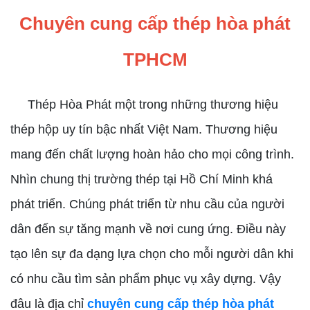
Chuyên cung cấp thép hòa phát
TPHCM
Thép Hòa Phát một trong những thương hiệu
thép hộp uy tín bậc nhất Việt Nam. Thương hiệu
mang đến chất lượng hoàn hảo cho mọi công trình.
Nhìn chung thị trường thép tại Hồ Chí Minh khá
phát triển. Chúng phát triển từ nhu cầu của người
dân đến sự tăng mạnh về nơi cung ứng. Điều này
tạo lên sự đa dạng lựa chọn cho mỗi người dân khi
có nhu cầu tìm sản phẩm phục vụ xây dựng. Vậy
đâu là địa chỉ
chuyên cung cấp thép hòa phát