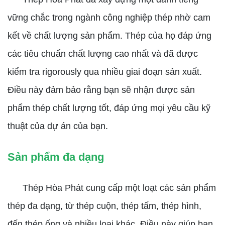
vững chắc trong ngành công nghiệp thép nhờ cam
kết về chất lượng sản phẩm. Thép của họ đáp ứng
các tiêu chuẩn chất lượng cao nhất và đã được
kiểm tra rigorously qua nhiều giai đoạn sản xuất.
Điều này đảm bảo rằng bạn sẽ nhận được sản
phẩm thép chất lượng tốt, đáp ứng mọi yêu cầu kỹ
thuật của dự án của bạn.
Sản phẩm đa dạng
Thép Hòa Phát cung cấp một loạt các sản phẩm
thép đa dạng, từ thép cuộn, thép tấm, thép hình,
đến thép ống và nhiều loại khác. Điều này giúp bạn