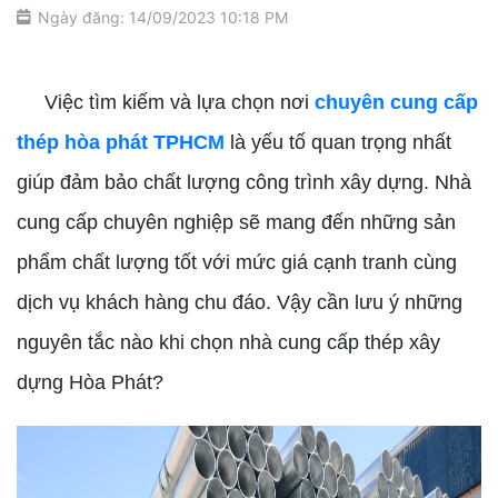
Ngày đăng: 14/09/2023 10:18 PM
chuyên cung cấp thép hòa phát TPHCM
Việc tìm kiếm và lựa chọn nơi
chuyên cung cấp
thép hòa phát TPHCM
là yếu tố quan trọng nhất
giúp đảm bảo chất lượng công trình xây dựng. Nhà
cung cấp chuyên nghiệp sẽ mang đến những sản
phẩm chất lượng tốt với mức giá cạnh tranh cùng
dịch vụ khách hàng chu đáo. Vậy cần lưu ý những
nguyên tắc nào khi chọn nhà cung cấp thép xây
dựng Hòa Phát?