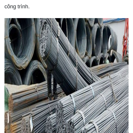
công trình.