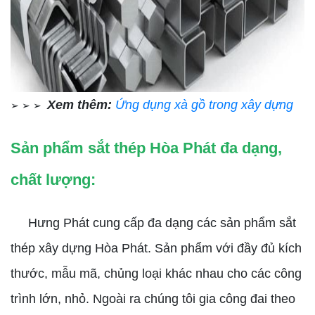
Xem thêm:
Ứng dụng xà gồ trong xây dựng
➢ ➢ ➢
Sản phẩm sắt thép Hòa Phát đa dạng,
chất lượng:
Hưng Phát cung cấp đa dạng các sản phẩm sắt
thép xây dựng Hòa Phát. Sản phẩm với đầy đủ kích
thước, mẫu mã, chủng loại khác nhau cho các công
trình lớn, nhỏ. Ngoài ra chúng tôi gia công đai theo