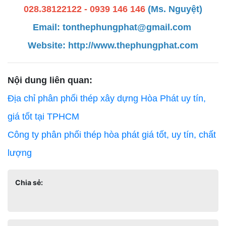
028.38122122 - 0939 146 146
(Ms. Nguyệt)
Email: tonthephungphat@gmail.com
Website:
http://www.thephungphat.com
Nội dung liên quan:
Địa chỉ phân phối thép xây dựng Hòa Phát uy tín,
giá tốt tại TPHCM
Công ty phân phối thép hòa phát giá tốt, uy tín, chất
lượng
Chia sẻ: