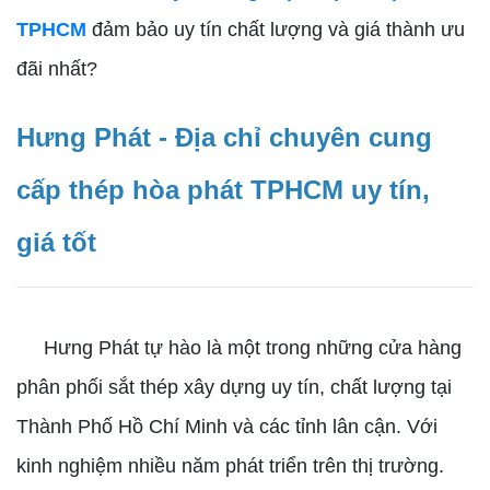
TPHCM
đảm bảo uy tín chất lượng và giá thành ưu
đãi nhất?
Hưng Phát - Địa chỉ chuyên cung
cấp thép hòa phát TPHCM uy tín,
giá tốt
Hưng Phát tự hào là một trong những cửa hàng
phân phối sắt thép xây dựng uy tín, chất lượng tại
Thành Phố Hồ Chí Minh và các tỉnh lân cận. Với
kinh nghiệm nhiều năm phát triển trên thị trường.