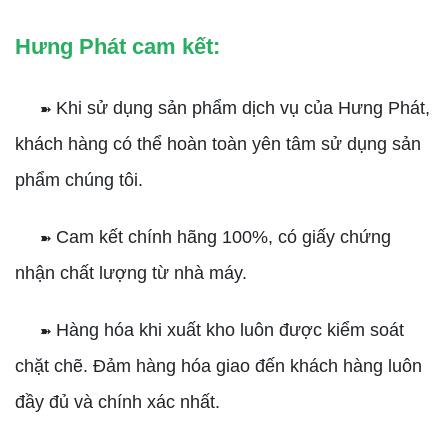
Hưng Phát cam kết:
Khi sử dụng sản phẩm dịch vụ của Hưng Phát,
➽
khách hàng có thể hoàn toàn yên tâm sử dụng sản
phẩm chúng tôi.
Cam kết chính hãng 100%, có giấy chứng
➽
nhận chất lượng từ nhà máy.
Hàng hóa khi xuất kho luôn được kiểm soát
➽
chặt chẽ. Đảm hàng hóa giao đến khách hàng luôn
đầy đủ và chính xác nhất.