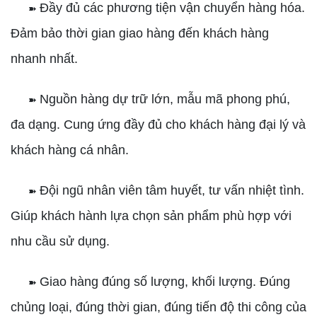
Đầy đủ các phương tiện vận chuyển hàng hóa.
➽
Đảm bảo thời gian giao hàng đến khách hàng
nhanh nhất.
Nguồn hàng dự trữ lớn, mẫu mã phong phú,
➽
đa dạng. Cung ứng đầy đủ cho khách hàng đại lý và
khách hàng cá nhân.
Đội ngũ nhân viên tâm huyết, tư vấn nhiệt tình.
➽
Giúp khách hành lựa chọn sản phẩm phù hợp với
nhu cầu sử dụng.
Giao hàng đúng số lượng, khối lượng. Đúng
➽
chủng loại, đúng thời gian, đúng tiến độ thi công của