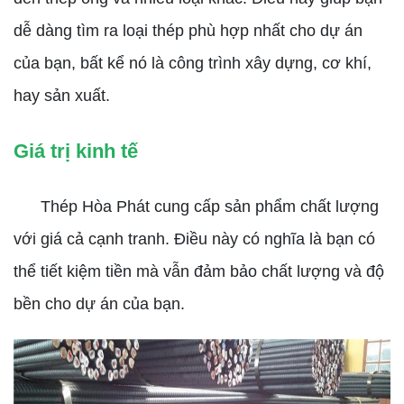
dễ dàng tìm ra loại thép phù hợp nhất cho dự án
của bạn, bất kể nó là công trình xây dựng, cơ khí,
hay sản xuất.
Giá trị kinh tế
Thép Hòa Phát cung cấp sản phẩm chất lượng
với giá cả cạnh tranh. Điều này có nghĩa là bạn có
thể tiết kiệm tiền mà vẫn đảm bảo chất lượng và độ
bền cho dự án của bạn.