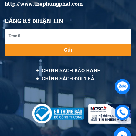
http://www.thephungphat.com
ĐĂNG KÝ NHẬN TIN
Gửi
CHÍNH SÁCH BẢO HÀNH
CHÍNH SÁCH ĐỔI TRẢ