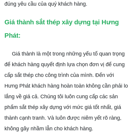
đúng yêu cầu của quý khách hàng.
Giá thành sắt thép xây dựng tại Hưng
Phát:
Giá thành là một trong những yếu tố quan trọng
để khách hàng quyết định lựa chọn đơn vị để cung
cấp sắt thép cho công trình của mình. Đến với
Hưng Phát khách hàng hoàn toàn không cần phải lo
lắng về giá cả. Chúng tôi luôn cung cấp các sản
phẩm sắt thép xây dựng với mức giá tốt nhất, giá
thành cạnh tranh. Và luôn được niêm yết rõ ràng,
không gây nhầm lẫn cho khách hàng.