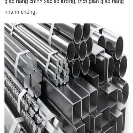
giao hàng chính xác số lượng, thời gian giao hàng
nhanh chóng.