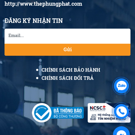
http://www.thephungphat.com
ĐĂNG KÝ NHẬN TIN
Gửi
CHÍNH SÁCH BẢO HÀNH
CHÍNH SÁCH ĐỔI TRẢ