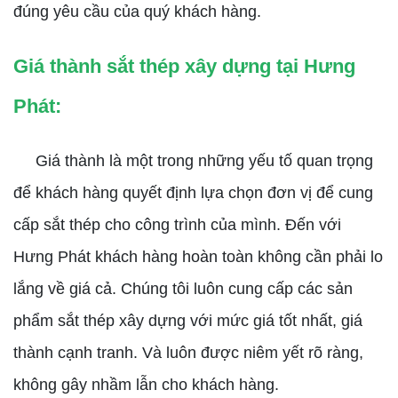
đúng yêu cầu của quý khách hàng.
Giá thành sắt thép xây dựng tại Hưng
Phát:
Giá thành là một trong những yếu tố quan trọng
để khách hàng quyết định lựa chọn đơn vị để cung
cấp sắt thép cho công trình của mình. Đến với
Hưng Phát khách hàng hoàn toàn không cần phải lo
lắng về giá cả. Chúng tôi luôn cung cấp các sản
phẩm sắt thép xây dựng với mức giá tốt nhất, giá
thành cạnh tranh. Và luôn được niêm yết rõ ràng,
không gây nhầm lẫn cho khách hàng.