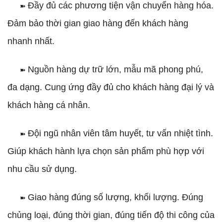
Đầy đủ các phương tiện vận chuyển hàng hóa.
➽
Đảm bảo thời gian giao hàng đến khách hàng
nhanh nhất.
Nguồn hàng dự trữ lớn, mẫu mã phong phú,
➽
đa dạng. Cung ứng đầy đủ cho khách hàng đại lý và
khách hàng cá nhân.
Đội ngũ nhân viên tâm huyết, tư vấn nhiệt tình.
➽
Giúp khách hành lựa chọn sản phẩm phù hợp với
nhu cầu sử dụng.
Giao hàng đúng số lượng, khối lượng. Đúng
➽
chủng loại, đúng thời gian, đúng tiến độ thi công của