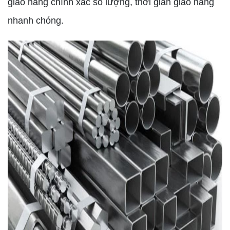
giao hàng chính xác số lượng, thời gian giao hàng
nhanh chóng.