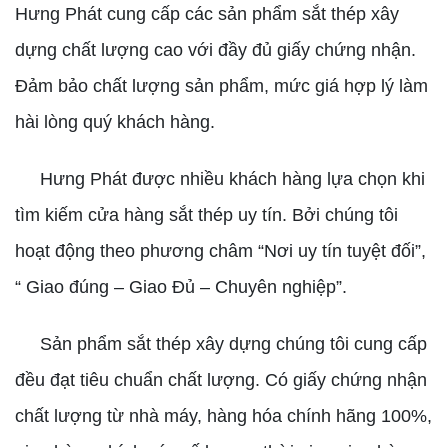
Hưng Phát cung cấp các sản phẩm sắt thép xây
dựng chất lượng cao với đầy đủ giấy chứng nhận.
Đảm bảo chất lượng sản phẩm, mức giá hợp lý làm
hài lòng quý khách hàng.
Hưng Phát được nhiều khách hàng lựa chọn khi
tìm kiếm cửa hàng sắt thép uy tín. Bởi chúng tôi
hoạt động theo phương châm “Nơi uy tín tuyệt đối”,
“ Giao đúng – Giao Đủ – Chuyên nghiệp”.
Sản phẩm sắt thép xây dựng chúng tôi cung cấp
đều đạt tiêu chuẩn chất lượng. Có giấy chứng nhận
chất lượng từ nhà máy, hàng hóa chính hãng 100%,