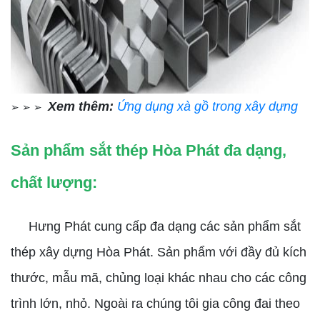
Xem thêm:
Ứng dụng xà gồ trong xây dựng
➢ ➢ ➢
Sản phẩm sắt thép Hòa Phát đa dạng,
chất lượng:
Hưng Phát cung cấp đa dạng các sản phẩm sắt
thép xây dựng Hòa Phát. Sản phẩm với đầy đủ kích
thước, mẫu mã, chủng loại khác nhau cho các công
trình lớn, nhỏ. Ngoài ra chúng tôi gia công đai theo