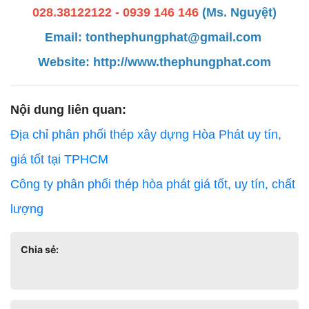
028.38122122 - 0939 146 146
(Ms. Nguyệt)
Email: tonthephungphat@gmail.com
Website:
http://www.thephungphat.com
Nội dung liên quan:
Địa chỉ phân phối thép xây dựng Hòa Phát uy tín,
giá tốt tại TPHCM
Công ty phân phối thép hòa phát giá tốt, uy tín, chất
lượng
Chia sẻ: