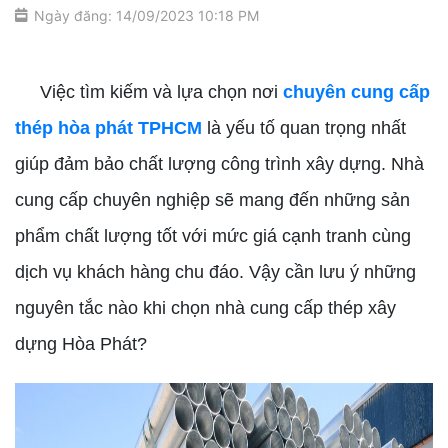
Ngày đăng: 14/09/2023 10:18 PM
chuyên cung cấp thép hòa phát TPHCM
Việc tìm kiếm và lựa chọn nơi
chuyên cung cấp
thép hòa phát TPHCM
là yếu tố quan trọng nhất
giúp đảm bảo chất lượng công trình xây dựng. Nhà
cung cấp chuyên nghiệp sẽ mang đến những sản
phẩm chất lượng tốt với mức giá cạnh tranh cùng
dịch vụ khách hàng chu đáo. Vậy cần lưu ý những
nguyên tắc nào khi chọn nhà cung cấp thép xây
dựng Hòa Phát?