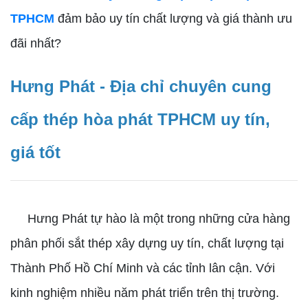
TPHCM
đảm bảo uy tín chất lượng và giá thành ưu
đãi nhất?
Hưng Phát - Địa chỉ chuyên cung
cấp thép hòa phát TPHCM uy tín,
giá tốt
Hưng Phát tự hào là một trong những cửa hàng
phân phối sắt thép xây dựng uy tín, chất lượng tại
Thành Phố Hồ Chí Minh và các tỉnh lân cận. Với
kinh nghiệm nhiều năm phát triển trên thị trường.