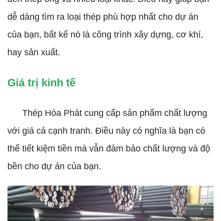
dễ dàng tìm ra loại thép phù hợp nhất cho dự án
của bạn, bất kể nó là công trình xây dựng, cơ khí,
hay sản xuất.
Giá trị kinh tế
Thép Hòa Phát cung cấp sản phẩm chất lượng
với giá cả cạnh tranh. Điều này có nghĩa là bạn có
thể tiết kiệm tiền mà vẫn đảm bảo chất lượng và độ
bền cho dự án của bạn.