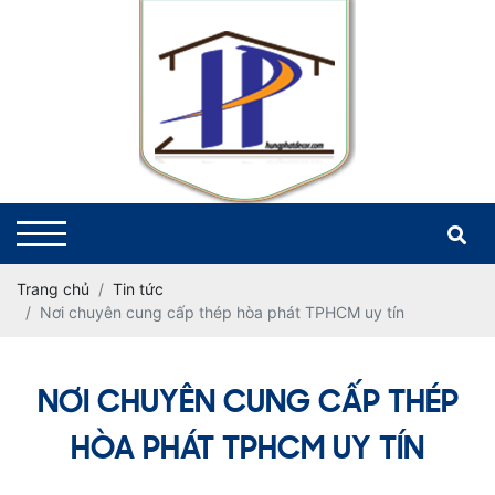
Trang chủ
Tin tức
Nơi chuyên cung cấp thép hòa phát TPHCM uy tín
NƠI CHUYÊN CUNG CẤP THÉP
HÒA PHÁT TPHCM UY TÍN