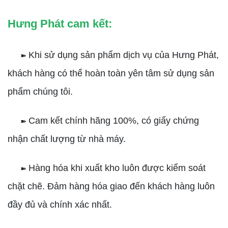
Hưng Phát cam kết:
Khi sử dụng sản phẩm dịch vụ của Hưng Phát,
➽
khách hàng có thể hoàn toàn yên tâm sử dụng sản
phẩm chúng tôi.
Cam kết chính hãng 100%, có giấy chứng
➽
nhận chất lượng từ nhà máy.
Hàng hóa khi xuất kho luôn được kiểm soát
➽
chặt chẽ. Đảm hàng hóa giao đến khách hàng luôn
đầy đủ và chính xác nhất.