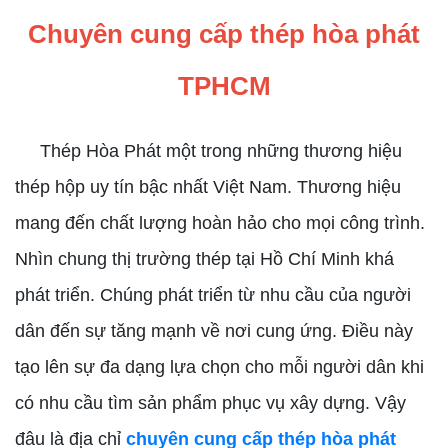
Chuyên cung cấp thép hòa phát
TPHCM
Thép Hòa Phát một trong những thương hiệu
thép hộp uy tín bậc nhất Việt Nam. Thương hiệu
mang đến chất lượng hoàn hảo cho mọi công trình.
Nhìn chung thị trường thép tại Hồ Chí Minh khá
phát triển. Chúng phát triển từ nhu cầu của người
dân đến sự tăng mạnh về nơi cung ứng. Điều này
tạo lên sự đa dạng lựa chọn cho mỗi người dân khi
có nhu cầu tìm sản phẩm phục vụ xây dựng. Vậy
đâu là địa chỉ
chuyên cung cấp thép hòa phát