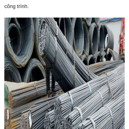
công trình.