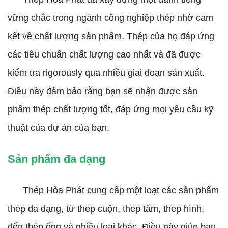
vững chắc trong ngành công nghiệp thép nhờ cam
kết về chất lượng sản phẩm. Thép của họ đáp ứng
các tiêu chuẩn chất lượng cao nhất và đã được
kiểm tra rigorously qua nhiều giai đoạn sản xuất.
Điều này đảm bảo rằng bạn sẽ nhận được sản
phẩm thép chất lượng tốt, đáp ứng mọi yêu cầu kỹ
thuật của dự án của bạn.
Sản phẩm đa dạng
Thép Hòa Phát cung cấp một loạt các sản phẩm
thép đa dạng, từ thép cuộn, thép tấm, thép hình,
đến thép ống và nhiều loại khác. Điều này giúp bạn