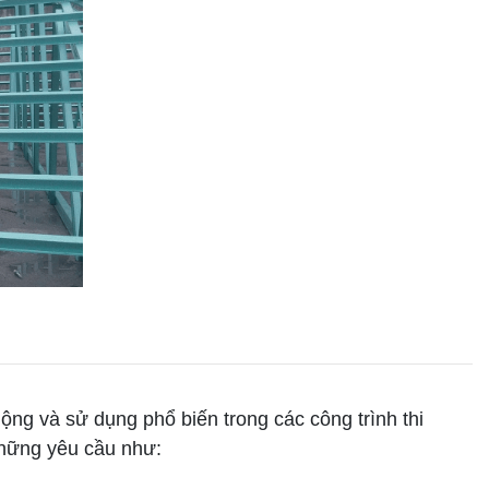
ng và sử dụng phổ biến trong các công trình thi
những yêu cầu như: