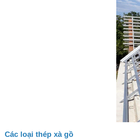
Các loại thép xà gồ