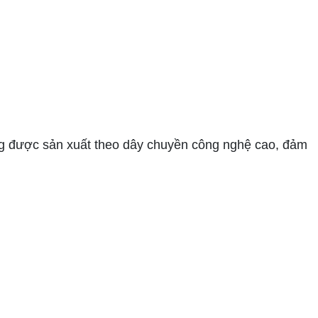
ờng được sản xuất theo dây chuyền công nghệ cao, đảm