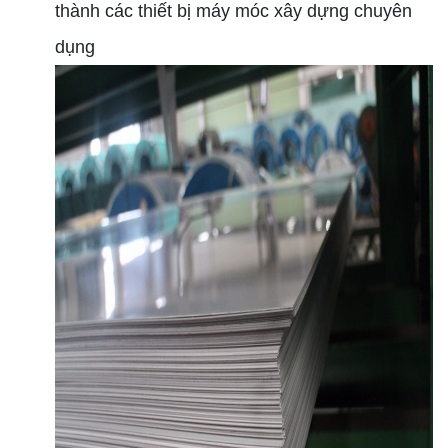
thành các thiết bị máy móc xây dựng chuyên
dụng