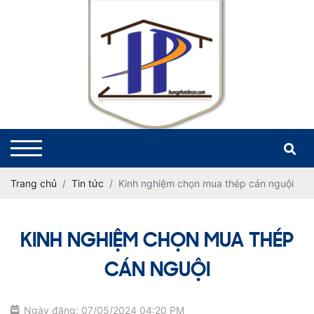
Trang chủ
Tin tức
Kinh nghiệm chọn mua thép cán nguội
KINH NGHIỆM CHỌN MUA THÉP
CÁN NGUỘI
Ngày đăng: 07/05/2024 04:20 PM