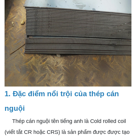
1. Đặc điểm nổi trội của thép cán
nguội
Thép cán nguội tên tiếng anh là Cold rolled coil
(viết tắt CR hoặc CRS) là sản phẩm được được tạo