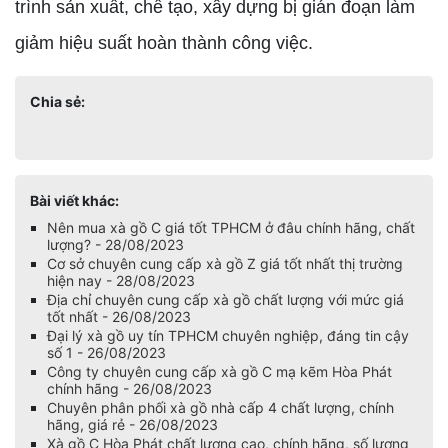
trình sản xuất, chế tạo, xây dựng bị gián đoạn làm
giảm hiệu suất hoàn thành công việc.
Chia sẻ:
Bài viết khác:
Nên mua xà gồ C giá tốt TPHCM ở đâu chính hãng, chất
lượng? - 28/08/2023
Cơ sở chuyên cung cấp xà gồ Z giá tốt nhất thị trường
hiện nay - 28/08/2023
Địa chỉ chuyên cung cấp xà gồ chất lượng với mức giá
tốt nhất - 26/08/2023
Đại lý xà gồ uy tín TPHCM chuyên nghiệp, đáng tin cậy
số 1 - 26/08/2023
Công ty chuyên cung cấp xà gồ C mạ kẽm Hòa Phát
chính hãng - 26/08/2023
Chuyên phân phối xà gồ nhà cấp 4 chất lượng, chính
hãng, giá rẻ - 26/08/2023
Xà gồ C Hòa Phát chất lượng cao, chính hãng, số lượng