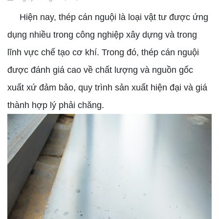
Hiện nay, thép cán nguội là loại vật tư được ứng
dụng nhiều trong công nghiệp xây dựng và trong
lĩnh vực chế tạo cơ khí. Trong đó, thép cán nguội
được đánh giá cao về chất lượng và nguồn gốc
xuất xứ đảm bảo, quy trình sản xuất hiện đại và giá
thành hợp lý phải chăng.