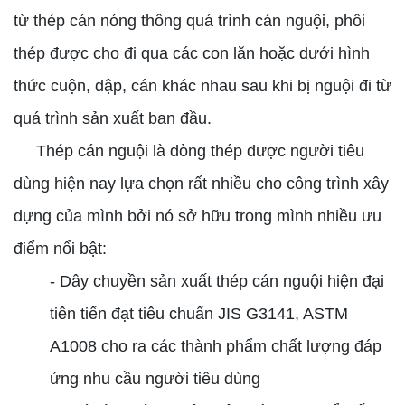
từ thép cán nóng thông quá trình cán nguội, phôi
thép được cho đi qua các con lăn hoặc dưới hình
thức cuộn, dập, cán khác nhau sau khi bị nguội đi từ
quá trình sản xuất ban đầu.
Thép cán nguội là dòng thép được người tiêu
dùng hiện nay lựa chọn rất nhiều cho công trình xây
dựng của mình bởi nó sở hữu trong mình nhiều ưu
điểm nổi bật:
- Dây chuyền sản xuất thép cán nguội hiện đại
tiên tiến đạt tiêu chuẩn JIS G3141, ASTM
A1008 cho ra các thành phẩm chất lượng đáp
ứng nhu cầu người tiêu dùng