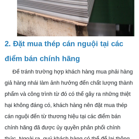
2. Đặt mua thép cán nguội tại các
điểm bán chính hãng
Để tránh trường hợp khách hàng mua phải hàng
giả hàng nhái làm ảnh hưởng đến chất lượng thành
phẩm và công trình từ đó có thể gây ra những thiệt
hại không đáng có, khách hàng nên đặt mua thép
cán nguội đến từ thương hiệu tại các điểm bán
chính hãng đã được ủy quyền phân phối chính
thức. Ngoài ra, quý khách hàng có thể để lại thông