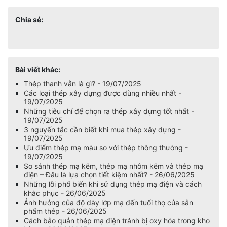
Chia sẻ:
Bài viết khác:
Thép thanh vằn là gì? - 19/07/2025
Các loại thép xây dựng được dùng nhiều nhất -
19/07/2025
Những tiêu chí để chọn ra thép xây dựng tốt nhất -
19/07/2025
3 nguyến tắc cần biết khi mua thép xây dựng -
19/07/2025
Ưu điểm thép mạ màu so với thép thông thường -
19/07/2025
So sánh thép mạ kẽm, thép mạ nhôm kẽm và thép mạ
điện – Đâu là lựa chọn tiết kiệm nhất? - 26/06/2025
Những lỗi phổ biến khi sử dụng thép mạ điện và cách
khắc phục - 26/06/2025
Ảnh hưởng của độ dày lớp mạ đến tuổi thọ của sản
phẩm thép - 26/06/2025
Cách bảo quản thép mạ điện tránh bị oxy hóa trong kho