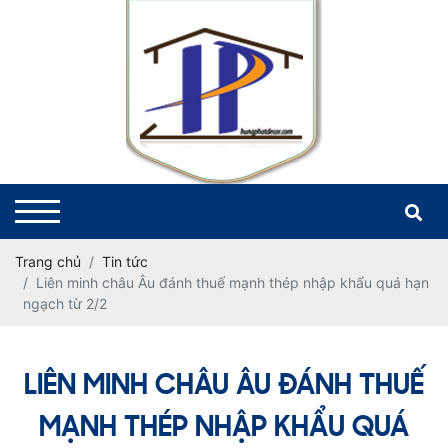
Trang chủ
Tin tức
Liên minh châu Âu đánh thuế mạnh thép nhập khẩu quá hạn
ngạch từ 2/2
LIÊN MINH CHÂU ÂU ĐÁNH THUẾ
MẠNH THÉP NHẬP KHẨU QUÁ