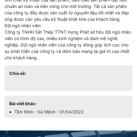
chuẩn an toàn và bền vững cho môi trường. Tất cả sản phẩm
của công ty đều được sản xuất từ nguyên liệu tốt nhất và đáp
ứng được các yêu cầu kỹ thuật khắt khe của khách hàng.
Đội ngũ nhân viên:
Công ty TNHH Sắt Thép TTNT Hưng Phát sở hữu đội ngũ nhân
viên có trình độ cao, nhiều kinh nghiệm và đam mê nghề
nghiệp. Đội ngũ nhân viên của công ty đóng góp tích cực cho
sự phát triển của công ty và đảm bảo mang lại giá trị cao nhất
cho khách hàng.
Chia sẻ:
Bài viết khác:
Tầm Nhìn - Sứ Mệnh - 01/04/2023