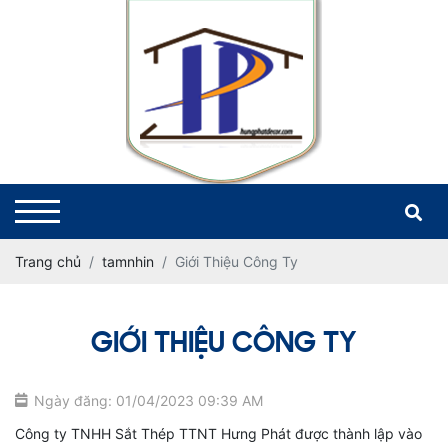
Trang chủ
tamnhin
Giới Thiệu Công Ty
GIỚI THIỆU CÔNG TY
Ngày đăng: 01/04/2023 09:39 AM
Công ty TNHH Sắt Thép TTNT Hưng Phát được thành lập vào