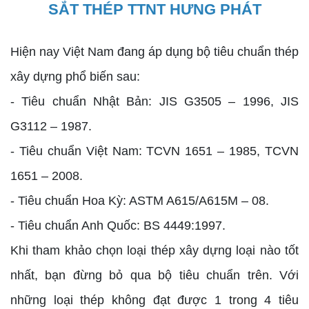
Hiện nay Việt Nam đang áp dụng bộ tiêu chuẩn thép
xây dựng phổ biến sau:
- Tiêu chuẩn Nhật Bản: JIS G3505 – 1996, JIS
G3112 – 1987.
- Tiêu chuẩn Việt Nam: TCVN 1651 – 1985, TCVN
1651 – 2008.
- Tiêu chuẩn Hoa Kỳ: ASTM A615/A615M – 08.
- Tiêu chuẩn Anh Quốc: BS 4449:1997.
Khi tham khảo chọn loại thép xây dựng loại nào tốt
nhất, bạn đừng bỏ qua bộ tiêu chuẩn trên. Với
những loại thép không đạt được 1 trong 4 tiêu