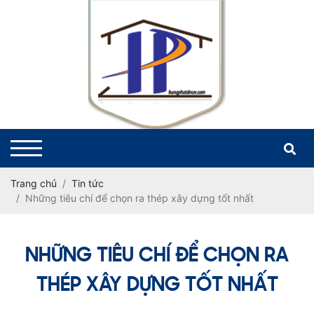
Trang chủ
Tin tức
Những tiêu chí để chọn ra thép xây dựng tốt nhất
NHỮNG TIÊU CHÍ ĐỂ CHỌN RA
THÉP XÂY DỰNG TỐT NHẤT