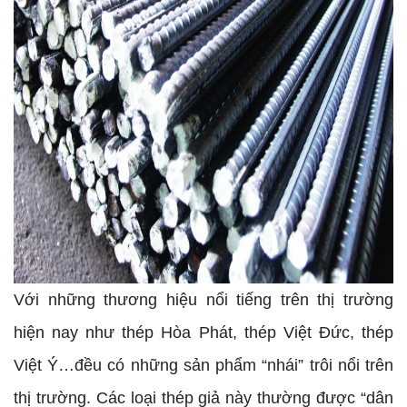
Với những thương hiệu nổi tiếng trên thị trường
hiện nay như thép Hòa Phát, thép Việt Đức, thép
Việt Ý…đều có những sản phẩm “nhái” trôi nổi trên
thị trường. Các loại thép giả này thường được “dân