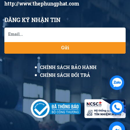
http://www.thephungphat.com
ĐĂNG KÝ NHẬN TIN
Gửi
CHÍNH SÁCH BẢO HÀNH
CHÍNH SÁCH ĐỔI TRẢ