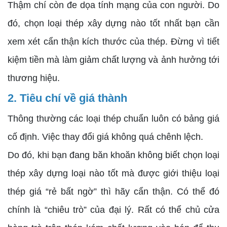
Thậm chí còn đe dọa tính mạng của con người. Do
đó, chọn loại thép xây dựng nào tốt nhất bạn cần
xem xét cẩn thận kích thước của thép. Đừng vì tiết
kiệm tiền mà làm giảm chất lượng và ảnh hưởng tới
thương hiệu.
2. Tiêu chí về giá thành
Thông thường các loại thép chuẩn luôn có bảng giá
cố định. Việc thay đổi giá không quá chênh lệch.
Do đó, khi bạn đang băn khoăn không biết chọn loại
thép xây dựng loại nào tốt mà được giới thiệu loại
thép giá “rẻ bất ngờ” thì hãy cẩn thận. Có thể đó
chính là “chiêu trò” của đại lý. Rất có thể chủ cửa