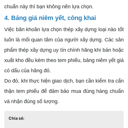
chuẩn này thì bạn không nên lựa chọn.
4. Bảng giá niêm yết, công khai
Việc băn khoăn lựa chọn thép xây dựng loại nào tốt
luôn là mối quan tâm của người xây dựng. Các sản
phẩm thép xây dựng uy tín chính hãng khi bán hoặc
xuất kho đều kèm theo tem phiếu, bảng niêm yết giá
có dấu của hãng đó.
Do đó, khi thực hiện giao dịch, bạn cần kiểm tra cẩn
thận tem phiếu để đảm bảo mua đúng hàng chuẩn
và nhận đúng số lượng.
Chia sẻ: