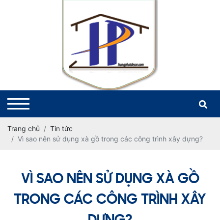
Trang chủ
Tin tức
Vì sao nên sử dụng xà gồ trong các công trình xây dựng?
VÌ SAO NÊN SỬ DỤNG XÀ GỒ
TRONG CÁC CÔNG TRÌNH XÂY