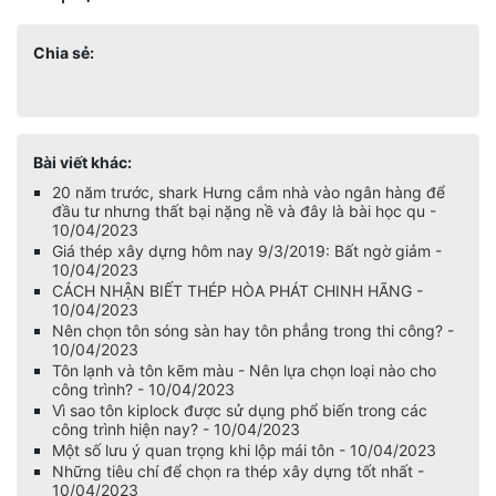
Chia sẻ:
Bài viết khác:
20 năm trước, shark Hưng cắm nhà vào ngân hàng để
đầu tư nhưng thất bại nặng nề và đây là bài học qu -
10/04/2023
Giá thép xây dựng hôm nay 9/3/2019: Bất ngờ giảm -
10/04/2023
CÁCH NHẬN BIẾT THÉP HÒA PHÁT CHINH HÃNG -
10/04/2023
Nên chọn tôn sóng sàn hay tôn phẳng trong thi công? -
10/04/2023
Tôn lạnh và tôn kẽm màu - Nên lựa chọn loại nào cho
công trình? - 10/04/2023
Vì sao tôn kiplock được sử dụng phổ biến trong các
công trình hiện nay? - 10/04/2023
Một số lưu ý quan trọng khi lộp mái tôn - 10/04/2023
Những tiêu chí để chọn ra thép xây dựng tốt nhất -
10/04/2023