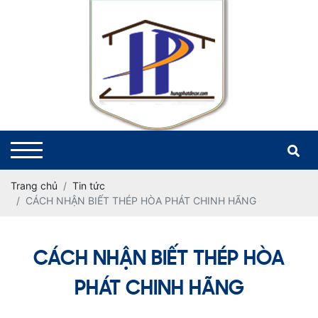
Trang chủ
Tin tức
CÁCH NHẬN BIẾT THÉP HÒA PHÁT CHINH HÃNG
CÁCH NHẬN BIẾT THÉP HÒA
PHÁT CHINH HÃNG