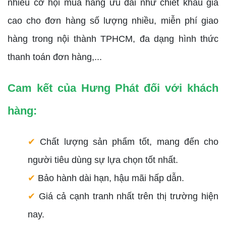
nhiều cơ hội mua hàng ưu đãi như chiết khấu giá
cao cho đơn hàng số lượng nhiều, miễn phí giao
hàng trong nội thành TPHCM, đa dạng hình thức
thanh toán đơn hàng,...
Cam kết của Hưng Phát đối với khách
hàng:
✔
Chất lượng sản phẩm tốt, mang đến cho
người tiêu dùng sự lựa chọn tốt nhất.
✔
Bảo hành dài hạn, hậu mãi hấp dẫn.
✔
Giá cả cạnh tranh nhất trên thị trường hiện
nay.