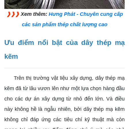
❱❱❱
Xem thêm:
Hưng Phát - Chuyên cung cấp
các sản phẩm thép chất lượng cao
Ưu điểm nổi bật của dây thép mạ
kẽm
Trên thị trường vật liệu xây dựng, dây thép mạ
kẽm đã từ lâu vươn lên như một lựa chọn hàng đầu
cho các dự án xây dựng từ nhỏ đến lớn. Và điều
này không hề là ngẫu nhiên, bởi dây thép mạ kẽm
không chỉ đáp ứng các tiêu chí kỹ thuật mà còn