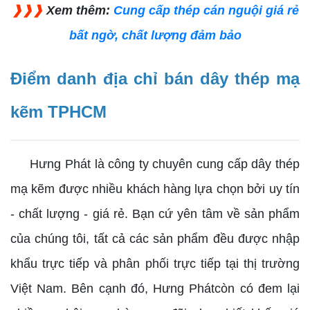
❱❱❱
Xem thêm:
Cung cấp thép cán nguội giá rẻ
bất ngờ, chất lượng đảm bảo
Điểm danh địa chỉ bán dây thép mạ
kẽm TPHCM
Hưng Phát là công ty chuyên cung cấp dây thép
mạ kẽm được nhiều khách hàng lựa chọn bởi uy tín
- chất lượng - giá rẻ. Bạn cứ yên tâm về sản phẩm
của chúng tôi, tất cả các sản phẩm đều được nhập
khẩu trực tiếp và phân phối trực tiếp tại thị trường
Việt Nam. Bên cạnh đó, Hưng Phátcòn có đem lại