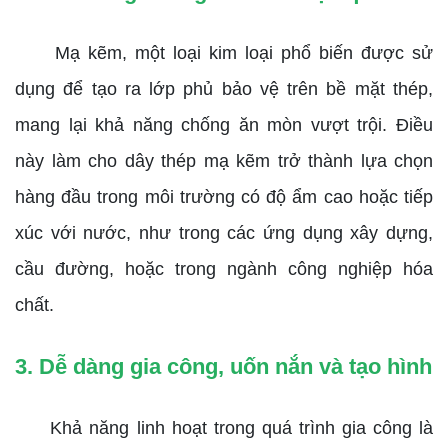
Mạ kẽm, một loại kim loại phổ biến được sử
dụng để tạo ra lớp phủ bảo vệ trên bề mặt thép,
mang lại khả năng chống ăn mòn vượt trội. Điều
này làm cho dây thép mạ kẽm trở thành lựa chọn
hàng đầu trong môi trường có độ ẩm cao hoặc tiếp
xúc với nước, như trong các ứng dụng xây dựng,
cầu đường, hoặc trong ngành công nghiệp hóa
chất.
3. Dễ dàng gia công, uốn nắn và tạo hình
Khả năng linh hoạt trong quá trình gia công là