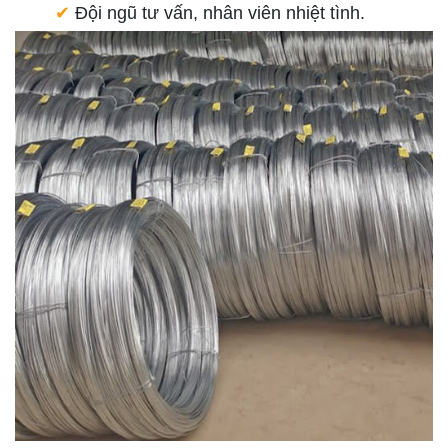
✔
Đội ngũ tư vấn, nhân viên nhiệt tình.