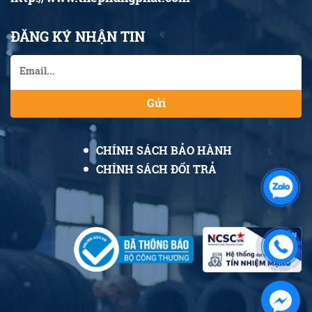
ĐĂNG KÝ NHẬN TIN
Gửi
CHÍNH SÁCH BẢO HÀNH
CHÍNH SÁCH ĐỔI TRẢ