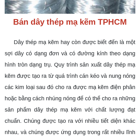
Bán dây thép mạ kẽm TPHCM
Dây thép mạ kẽm hay còn được biết đến là một
sợi dây có dạng đơn và có đường kính theo dạng
hình tròn dạng trụ. Quy trình sản xuất dây thép mạ
kẽm được tạo ra từ quá trình cán kéo và nung nóng
các kim loại sau đó cho ra được mạ kẽm điện phân
hoặc bằng cách nhúng nóng để có thể cho ra những
sản phẩm dây thép mạ kẽm với chất lượng đạt
chuẩn. Chúng được tạo ra với nhiều tiết diện khác
nhau, và chúng được ứng dụng trong rất nhiều lĩnh