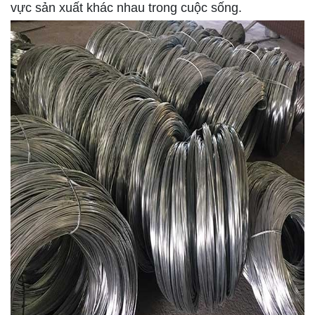
vực sản xuất khác nhau trong cuộc sống.