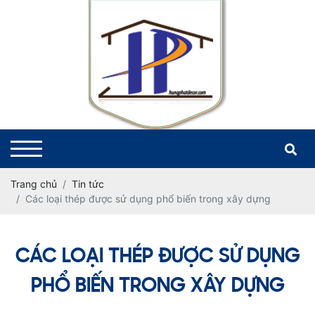
Trang chủ
Tin tức
Các loại thép được sử dụng phổ biến trong xây dựng
CÁC LOẠI THÉP ĐƯỢC SỬ DỤNG
PHỔ BIẾN TRONG XÂY DỰNG