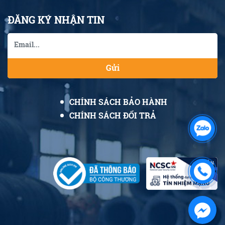
ĐĂNG KÝ NHẬN TIN
Gửi
CHÍNH SÁCH BẢO HÀNH
CHÍNH SÁCH ĐỔI TRẢ