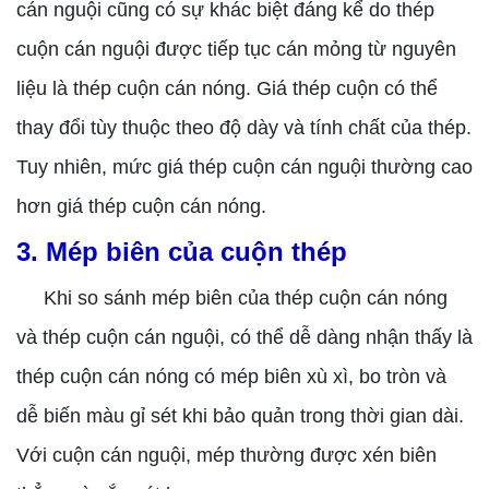
cán nguội cũng có sự khác biệt đáng kể do thép
cuộn cán nguội được tiếp tục cán mỏng từ nguyên
liệu là thép cuộn cán nóng. Giá thép cuộn có thể
thay đổi tùy thuộc theo độ dày và tính chất của thép.
Tuy nhiên, mức giá thép cuộn cán nguội thường cao
hơn giá thép cuộn cán nóng.
3. Mép biên của cuộn thép
Khi so sánh mép biên của thép cuộn cán nóng
và thép cuộn cán nguội, có thể dễ dàng nhận thấy là
thép cuộn cán nóng có mép biên xù xì, bo tròn và
dễ biến màu gỉ sét khi bảo quản trong thời gian dài.
Với cuộn cán nguội, mép thường được xén biên