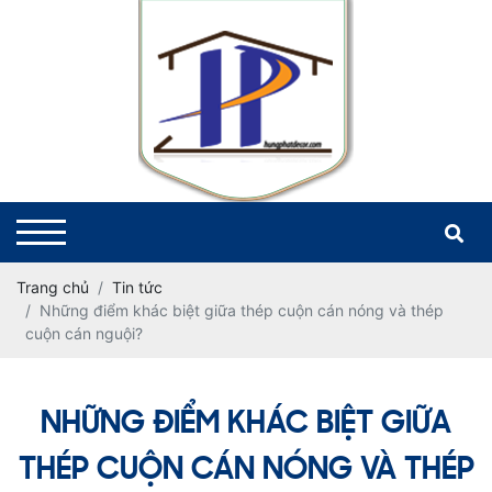
Trang chủ
Tin tức
Những điểm khác biệt giữa thép cuộn cán nóng và thép
cuộn cán nguội?
NHỮNG ĐIỂM KHÁC BIỆT GIỮA
THÉP CUỘN CÁN NÓNG VÀ THÉP