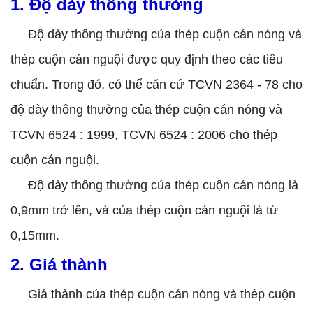
1. Độ dày thông thường
Độ dày thông thường của thép cuộn cán nóng và
thép cuộn cán nguội được quy định theo các tiêu
chuẩn. Trong đó, có thể căn cứ TCVN 2364 - 78 cho
độ dày thông thường của thép cuộn cán nóng và
TCVN 6524 : 1999, TCVN 6524 : 2006 cho thép
cuộn cán nguội.
Độ dày thông thường của thép cuộn cán nóng là
0,9mm trở lên, và của thép cuộn cán nguội là từ
0,15mm.
2. Giá thành
Giá thành của thép cuộn cán nóng và thép cuộn