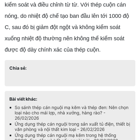
kiểm soát và điều chỉnh từ từ. Với thép cuộn cán
nóng, do nhiệt độ chế tạo ban đầu lên tới 1000 độ
C, sau đó bị giảm đột ngột và không kiểm soát
xuống nhiệt độ thường nên không thể kiểm soát
được độ dày chính xác của thép cuộn.
Chia sẻ:
Bài viết khác:
So sánh thép cán nguội mạ kẽm và thép đen: Nên chọn
loại nào cho mái lợp, nhà xưởng, hàng rào? -
26/02/2026
Ứng dụng thép cán nguội trong sản xuất tủ điện, thiết bị
văn phòng và nội thất kim loại - 26/02/2026
Ứng dụng thép cán nguội mạ kẽm trong hệ thống