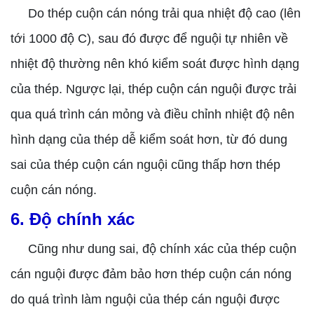
Do thép cuộn cán nóng trải qua nhiệt độ cao (lên
tới 1000 độ C), sau đó được để nguội tự nhiên về
nhiệt độ thường nên khó kiểm soát được hình dạng
của thép. Ngược lại, thép cuộn cán nguội được trải
qua quá trình cán mỏng và điều chỉnh nhiệt độ nên
hình dạng của thép dễ kiểm soát hơn, từ đó dung
sai của thép cuộn cán nguội cũng thấp hơn thép
cuộn cán nóng.
6. Độ chính xác
Cũng như dung sai, độ chính xác của thép cuộn
cán nguội được đảm bảo hơn thép cuộn cán nóng
do quá trình làm nguội của thép cán nguội được