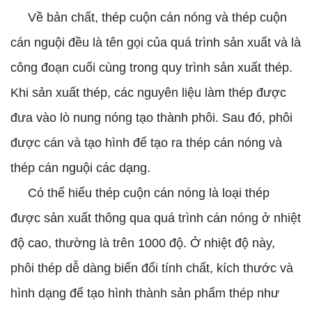
Về bản chất, thép cuộn cán nóng và thép cuộn
cán nguội đều là tên gọi của quá trình sản xuất và là
công đoạn cuối cùng trong quy trình sản xuất thép.
Khi sản xuất thép, các nguyên liệu làm thép được
đưa vào lò nung nóng tạo thành phôi. Sau đó, phôi
được cán và tạo hình để tạo ra thép cán nóng và
thép cán nguội các dạng.
Có thể hiểu thép cuộn cán nóng là loại thép
được sản xuất thông qua quá trình cán nóng ở nhiệt
độ cao, thường là trên 1000 độ. Ở nhiệt độ này,
phôi thép dễ dàng biến đổi tính chất, kích thước và
hình dạng để tạo hình thành sản phẩm thép như