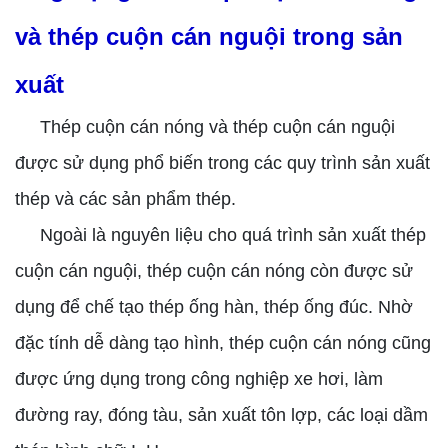
và thép cuộn cán nguội trong sản
xuất
Thép cuộn cán nóng và thép cuộn cán nguội
được sử dụng phổ biến trong các quy trình sản xuất
thép và các sản phẩm thép.
Ngoài là nguyên liệu cho quá trình sản xuất thép
cuộn cán nguội, thép cuộn cán nóng còn được sử
dụng để chế tạo thép ống hàn, thép ống đúc. Nhờ
đặc tính dễ dàng tạo hình, thép cuộn cán nóng cũng
được ứng dụng trong công nghiệp xe hơi, làm
đường ray, đóng tàu, sản xuất tôn lợp, các loại dầm