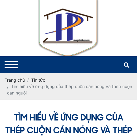
Trang chủ
Tin tức
Tìm hiểu về ứng dụng của thép cuộn cán nóng và thép cuộn
cán nguội
TÌM HIỂU VỀ ỨNG DỤNG CỦA
THÉP CUỘN CÁN NÓNG VÀ THÉP