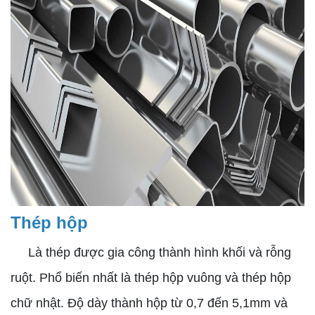
Thép hộp
Là thép được gia công thành hình khối và rỗng
ruột. Phổ biến nhất là thép hộp vuông và thép hộp
chữ nhật. Độ dày thành hộp từ 0,7 đến 5,1mm và