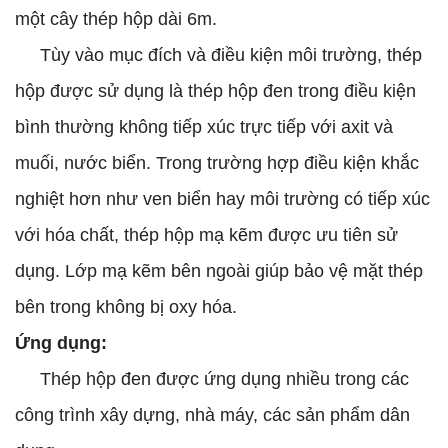
một cây thép hộp dài 6m.
Tùy vào mục đích và điều kiện môi trường, thép
hộp được sử dụng là thép hộp đen trong điều kiện
bình thường không tiếp xúc trực tiếp với axit và
muối, nước biển. Trong trường hợp điều kiện khắc
nghiệt hơn như ven biển hay môi trường có tiếp xúc
với hóa chất, thép hộp mạ kẽm được ưu tiên sử
dụng. Lớp mạ kẽm bên ngoài giúp bảo vệ mặt thép
bên trong không bị oxy hóa.
Ứng dụng:
Thép hộp đen được ứng dụng nhiều trong các
công trình xây dựng, nhà máy, các sản phẩm dân