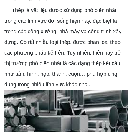
Thép là vật liệu được sử dụng phổ biến nhất
trong các lĩnh vực đời sống hiện nay, đặc biệt là
trong các công xưởng, nhà máy và công trình xây
dựng. Có rất nhiều loại thép, được phân loại theo
các phương pháp kể trên. Tuy nhiên, hiện nay trên
thị trường phổ biến nhất là các dạng thép kết câu
như tấm, hình, hộp, thanh, cuộn… phù hợp ứng
dụng trong nhiều lĩnh vực khác nhau.