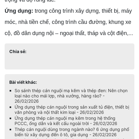
Ứng dụng:
trong công trình xây dựng, thiết bị, máy
móc, nhà tiền chế, công trình cầu đường, khung xe
cộ, đồ dân dụng nội – ngoại thất, tháp và cột điện,...
Chia sẻ:
Bài viết khác:
So sánh thép cán nguội mạ kẽm và thép đen: Nên chọn
loại nào cho mái lợp, nhà xưởng, hàng rào? -
26/02/2026
Ứng dụng thép cán nguội trong sản xuất tủ điện, thiết bị
văn phòng và nội thất kim loại - 26/02/2026
Ứng dụng thép cán nguội mạ kẽm trong hệ thống
PCCC, ống dẫn và kết cấu ngoài trời - 26/02/2026
Thép cán nguội dùng trong ngành nào? 6 ứng dụng phổ
biến từ xây dựng đến ô tô, gia dụng - 26/02/2026