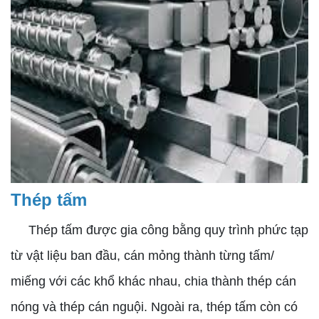
Thép tấm
Thép tấm được gia công bằng quy trình phức tạp
từ vật liệu ban đầu, cán mỏng thành từng tấm/
miếng với các khổ khác nhau, chia thành thép cán
nóng và thép cán nguội. Ngoài ra, thép tấm còn có