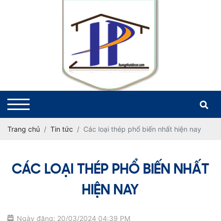
Trang chủ
Tin tức
Các loại thép phổ biến nhất hiện nay
CÁC LOẠI THÉP PHỔ BIẾN NHẤT
HIỆN NAY
Ngày đăng: 20/03/2024 04:39 PM