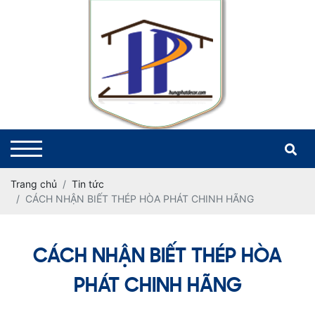
Trang chủ
Tin tức
CÁCH NHẬN BIẾT THÉP HÒA PHÁT CHINH HÃNG
CÁCH NHẬN BIẾT THÉP HÒA
PHÁT CHINH HÃNG