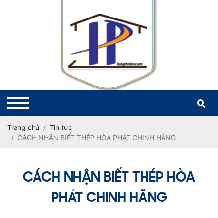
Trang chủ
Tin tức
CÁCH NHẬN BIẾT THÉP HÒA PHÁT CHINH HÃNG
CÁCH NHẬN BIẾT THÉP HÒA
PHÁT CHINH HÃNG