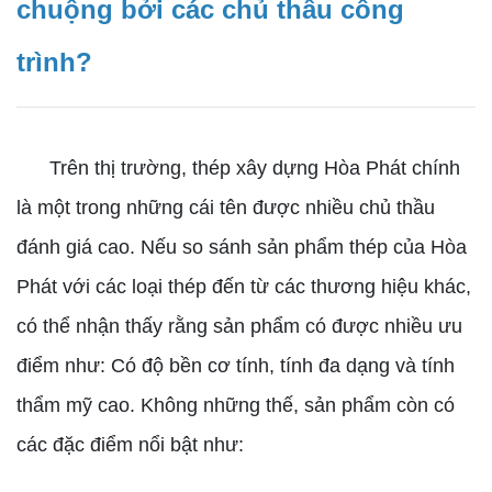
chuộng bởi các chủ thầu công
trình?
Trên thị trường, thép xây dựng Hòa Phát chính
là một trong những cái tên được nhiều chủ thầu
đánh giá cao. Nếu so sánh sản phẩm thép của Hòa
Phát với các loại thép đến từ các thương hiệu khác,
có thể nhận thấy rằng sản phẩm có được nhiều ưu
điểm như: Có độ bền cơ tính, tính đa dạng và tính
thẩm mỹ cao. Không những thế, sản phẩm còn có
các đặc điểm nổi bật như: