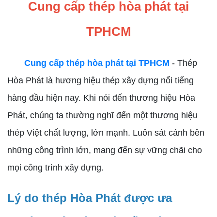
Cung cấp thép hòa phát tại
TPHCM
Cung cấp thép hòa phát tại TPHCM
- Thép
Hòa Phát là hương hiệu thép xây dựng nổi tiếng
hàng đầu hiện nay. Khi nói đến thương hiệu Hòa
Phát, chúng ta thường nghĩ đến một thương hiệu
thép Việt chất lượng, lớn mạnh. Luôn sát cánh bên
những công trình lớn, mang đến sự vững chãi cho
mọi công trình xây dựng.
Lý do thép Hòa Phát được ưa