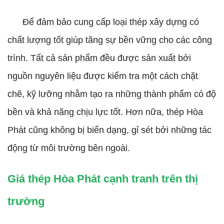
Để đảm bảo cung cấp loại thép xây dựng có
chất lượng tốt giúp tăng sự bền vững cho các công
trình. Tất cả sản phẩm đều được sản xuất bởi
nguồn nguyên liệu được kiểm tra một cách chặt
chẽ, kỹ lưỡng nhằm tạo ra những thành phẩm có độ
bền và khả năng chịu lực tốt. Hơn nữa, thép Hòa
Phát cũng không bị biến dạng, gỉ sét bởi những tác
động từ môi trường bên ngoài.
Giá thép Hòa Phát cạnh tranh trên thị
trường