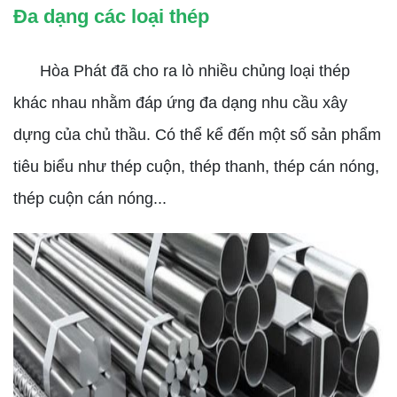
Đa dạng các loại thép
Hòa Phát đã cho ra lò nhiều chủng loại thép
khác nhau nhằm đáp ứng đa dạng nhu cầu xây
dựng của chủ thầu. Có thể kể đến một số sản phẩm
tiêu biểu như thép cuộn, thép thanh, thép cán nóng,
thép cuộn cán nóng...