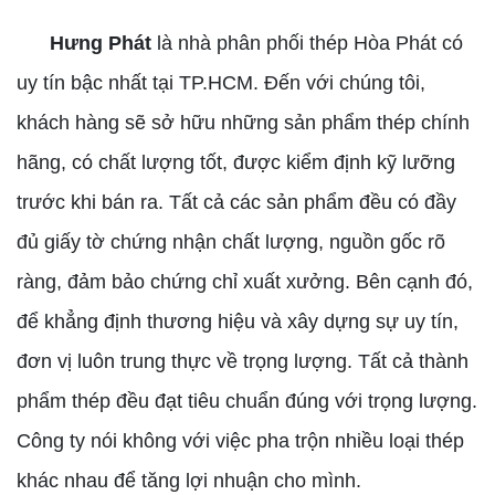
Hưng Phát
là nhà phân phối thép Hòa Phát có
uy tín bậc nhất tại TP.HCM. Đến với chúng tôi,
khách hàng sẽ sở hữu những sản phẩm thép chính
hãng, có chất lượng tốt, được kiểm định kỹ lưỡng
trước khi bán ra. Tất cả các sản phẩm đều có đầy
đủ giấy tờ chứng nhận chất lượng, nguồn gốc rõ
ràng, đảm bảo chứng chỉ xuất xưởng. Bên cạnh đó,
để khẳng định thương hiệu và xây dựng sự uy tín,
đơn vị luôn trung thực về trọng lượng. Tất cả thành
phẩm thép đều đạt tiêu chuẩn đúng với trọng lượng.
Công ty nói không với việc pha trộn nhiều loại thép
khác nhau để tăng lợi nhuận cho mình.