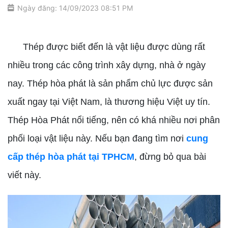
Ngày đăng: 14/09/2023 08:51 PM
cung cấp thép hòa phát tại TPHCM
Thép được biết đến là vật liệu được dùng rất
nhiều trong các công trình xây dựng, nhà ở ngày
nay. Thép hòa phát là sản phẩm chủ lực được sản
xuất ngay tại Việt Nam, là thương hiệu Việt uy tín.
Thép Hòa Phát nổi tiếng, nên có khá nhiều nơi phân
phối loại vật liệu này. Nếu bạn đang tìm nơi
cung
cấp thép hòa phát tại TPHCM
, đừng bỏ qua bài
viết này.