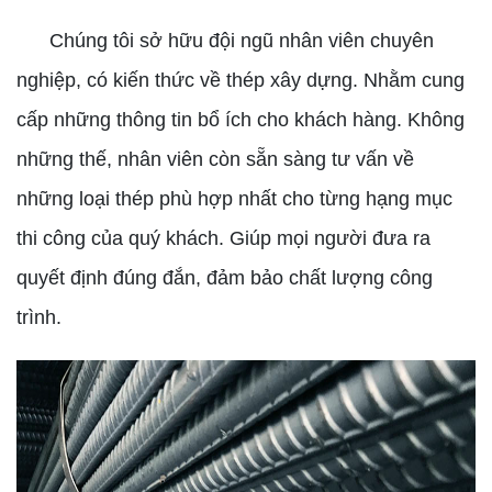
Chúng tôi sở hữu đội ngũ nhân viên chuyên
nghiệp, có kiến thức về thép xây dựng. Nhằm cung
cấp những thông tin bổ ích cho khách hàng. Không
những thế, nhân viên còn sẵn sàng tư vấn về
những loại thép phù hợp nhất cho từng hạng mục
thi công của quý khách. Giúp mọi người đưa ra
quyết định đúng đắn, đảm bảo chất lượng công
trình.