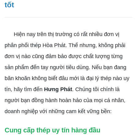
tốt
Hiện nay trên thị trường có rất nhiều đơn vị
phân phối thép Hòa Phát. Thế nhưng, không phải
đơn vị nào cũng đảm bảo được chất lượng từng
sản phẩm đến tay người tiêu dùng. Nếu bạn đang
băn khoăn không biết đâu mới là đại lý thép nào uy
tín, hãy tìm đến
Hưng Phát
. Chúng tôi chính là
người bạn đồng hành hoàn hảo của mọi cá nhân,
doanh nghiệp với những cam kết vững bền:
Cung cấp thép uy tín hàng đầu