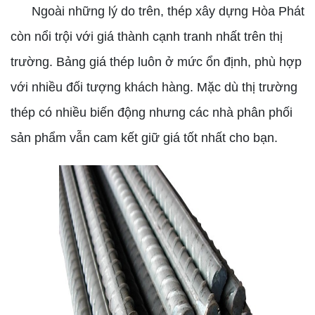
Ngoài những lý do trên, thép xây dựng Hòa Phát
còn nổi trội với giá thành cạnh tranh nhất trên thị
trường. Bảng giá thép luôn ở mức ổn định, phù hợp
với nhiều đối tượng khách hàng. Mặc dù thị trường
thép có nhiều biến động nhưng các nhà phân phối
sản phẩm vẫn cam kết giữ giá tốt nhất cho bạn.