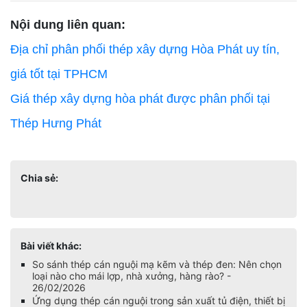
Nội dung liên quan:
Địa chỉ phân phối thép xây dựng Hòa Phát uy tín,
giá tốt tại TPHCM
Giá thép xây dựng hòa phát được phân phối tại
Thép Hưng Phát
Chia sẻ:
Bài viết khác:
So sánh thép cán nguội mạ kẽm và thép đen: Nên chọn
loại nào cho mái lợp, nhà xưởng, hàng rào? -
26/02/2026
Ứng dụng thép cán nguội trong sản xuất tủ điện, thiết bị