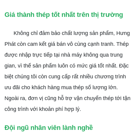
Giá thành thép tốt nhất trên thị trường
Không chỉ đảm bảo chất lượng sản phẩm, Hưng
Phát còn cam kết giá bán vô cùng cạnh tranh. Thép
được nhập trực tiếp tại nhà máy không qua trung
gian, vì thế sản phẩm luôn có mức giá tốt nhất. Đặc
biệt chúng tôi còn cung cấp rất nhiều chương trình
ưu đãi cho khách hàng mua thép số lượng lớn.
Ngoài ra, đơn vị cũng hỗ trợ vận chuyển thép tới tận
công trình với khoản phí hợp lý.
Đội ngũ nhân viên lành nghề