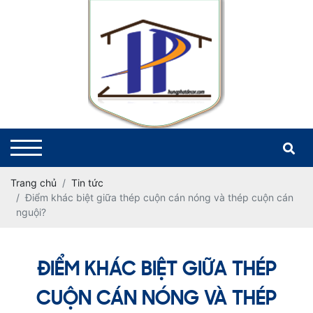
Trang chủ
Tin tức
Điểm khác biệt giữa thép cuộn cán nóng và thép cuộn cán
nguội?
ĐIỂM KHÁC BIỆT GIỮA THÉP
CUỘN CÁN NÓNG VÀ THÉP