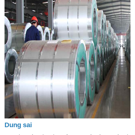
Dung sai