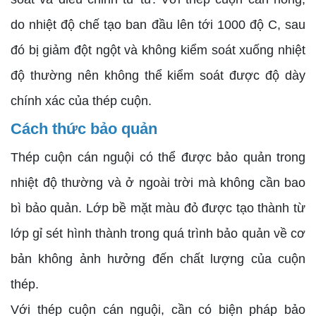
do nhiệt độ chế tạo ban đầu lên tới 1000 độ C, sau
đó bị giảm đột ngột và không kiểm soát xuống nhiệt
độ thường nên không thể kiểm soát được độ dày
chính xác của thép cuộn.
Cách thức bảo quản
Thép cuộn cán nguội có thể được bảo quản trong
nhiệt độ thường và ở ngoài trời mà không cần bao
bì bảo quản. Lớp bề mặt màu đỏ được tạo thành từ
lớp gỉ sét hình thành trong quá trình bảo quản về cơ
bản không ảnh hưởng đến chất lượng của cuộn
thép.
Với thép cuộn cán nguội, cần có biện pháp bảo