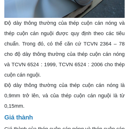
Độ dày thông thường của thép cuộn cán nóng và
thép cuộn cán nguội được quy định theo các tiêu
chuẩn. Trong đó, có thể căn cứ TCVN 2364 – 78
cho độ dày thông thường của thép cuộn cán nóng
và TCVN 6524 : 1999, TCVN 6524 : 2006 cho thép
cuộn cán nguội.
Độ dày thông thường của thép cuộn cán nóng là
0,9mm trở lên, và của thép cuộn cán nguội là từ
0,15mm.
Giá thành