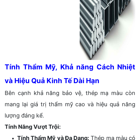
Tính Thẩm Mỹ, Khả năng Cách Nhiệt
và Hiệu Quả Kinh Tế Dài Hạn
Bên cạnh khả năng bảo vệ, thép mạ màu còn
mang lại giá trị thẩm mỹ cao và hiệu quả năng
lượng đáng kể.
Tính Năng Vượt Trội:
Tính Thẩm Mỹ và Đa Dạng:
Thép mạ màu có