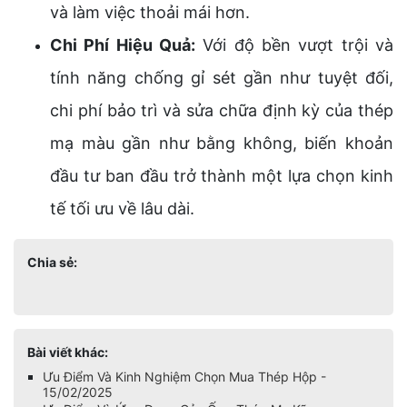
và làm việc thoải mái hơn.
Chi Phí Hiệu Quả:
Với độ bền vượt trội và
tính năng chống gỉ sét gần như tuyệt đối,
chi phí bảo trì và sửa chữa định kỳ của thép
mạ màu gần như bằng không, biến khoản
đầu tư ban đầu trở thành một lựa chọn kinh
tế tối ưu về lâu dài.
Chia sẻ:
Bài viết khác:
Ưu Điểm Và Kinh Nghiệm Chọn Mua Thép Hộp -
15/02/2025