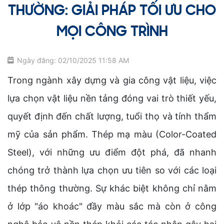
THƯỜNG: GIẢI PHÁP TỐI ƯU CHO
MỌI CÔNG TRÌNH
Ngày đăng: 02/10/2025 11:58 AM
Trong ngành xây dựng và gia công vật liệu, việc
lựa chọn vật liệu nền tảng đóng vai trò thiết yếu,
quyết định đến chất lượng, tuổi thọ và tính thẩm
mỹ của sản phẩm. Thép mạ màu (Color-Coated
Steel), với những ưu điểm đột phá, đã nhanh
chóng trở thành lựa chọn ưu tiên so với các loại
thép thông thường. Sự khác biệt không chỉ nằm
ở lớp "áo khoác" đầy màu sắc mà còn ở công