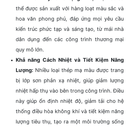
thể được sản xuất với hàng loạt màu sắc và
hoa văn phong phú, đáp ứng mọi yêu cầu
kiến trúc phức tạp và sáng tạo, từ mái nhà
dân dụng đến các công trình thương mại
quy mô lớn.
Khả năng Cách Nhiệt và Tiết Kiệm Năng
Lượng:
Nhiều loại thép mạ màu được trang
bị lớp sơn phản xạ nhiệt, giúp giảm lượng
nhiệt hấp thụ vào bên trong công trình. Điều
này giúp ổn định nhiệt độ, giảm tải cho hệ
thống điều hòa không khí và tiết kiệm năng
lượng tiêu thụ, tạo ra một môi trường sống