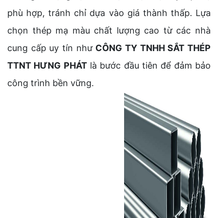
phù hợp, tránh chỉ dựa vào giá thành thấp. Lựa
chọn thép mạ màu chất lượng cao từ các nhà
cung cấp uy tín như
CÔNG TY TNHH SẮT THÉP
TTNT HƯNG PHÁT
là bước đầu tiên để đảm bảo
công trình bền vững.