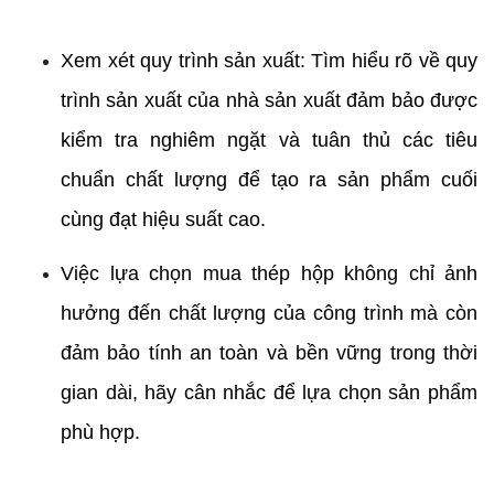
Xem xét quy trình sản xuất: Tìm hiểu rõ về quy 
trình sản xuất của nhà sản xuất đảm bảo được 
kiểm tra nghiêm ngặt và tuân thủ các tiêu 
chuẩn chất lượng để tạo ra sản phẩm cuối 
cùng đạt hiệu suất cao.
Việc lựa chọn mua thép hộp không chỉ ảnh 
hưởng đến chất lượng của công trình mà còn 
đảm bảo tính an toàn và bền vững trong thời 
gian dài, hãy cân nhắc để lựa chọn sản phẩm 
phù hợp.