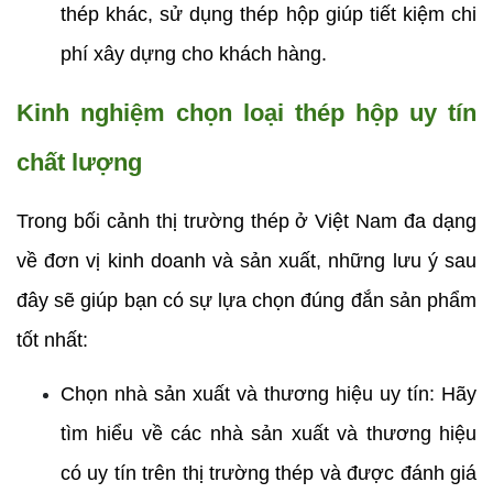
thép khác, sử dụng thép hộp giúp tiết kiệm chi 
phí xây dựng cho khách hàng.
Kinh nghiệm chọn loại thép hộp uy tín 
chất lượng 
Trong bối cảnh thị trường thép ở Việt Nam đa dạng 
về đơn vị kinh doanh và sản xuất, những lưu ý sau 
đây sẽ giúp bạn có sự lựa chọn đúng đắn sản phẩm 
tốt nhất:
Chọn nhà sản xuất và thương hiệu uy tín: Hãy 
tìm hiểu về các nhà sản xuất và thương hiệu 
có uy tín trên thị trường thép và được đánh giá 