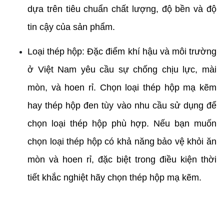
dựa trên tiêu chuẩn chất lượng, độ bền và độ 
tin cậy của sản phẩm.
Loại thép hộp: Đặc điểm khí hậu và môi trường 
ở Việt Nam yêu cầu sự chống chịu lực, mài 
mòn, và hoen rỉ. Chọn loại thép hộp mạ kẽm 
hay thép hộp đen tùy vào nhu cầu sử dụng để 
chọn loại thép hộp phù hợp. Nếu bạn muốn 
chọn loại thép hộp có khả năng bảo vệ khỏi ăn 
mòn và hoen rỉ, đặc biệt trong điều kiện thời 
tiết khắc nghiệt hãy chọn thép hộp mạ kẽm. 