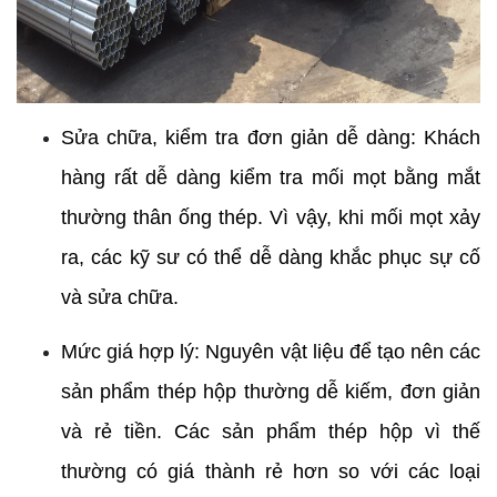
Sửa chữa, kiểm tra đơn giản dễ dàng: Khách 
hàng rất dễ dàng kiểm tra mối mọt bằng mắt 
thường thân ống thép. Vì vậy, khi mối mọt xảy 
ra, các kỹ sư có thể dễ dàng khắc phục sự cố 
và sửa chữa.
Mức giá hợp lý: Nguyên vật liệu để tạo nên các 
sản phẩm thép hộp thường dễ kiếm, đơn giản 
và rẻ tiền. Các sản phẩm thép hộp vì thế 
thường có giá thành rẻ hơn so với các loại 