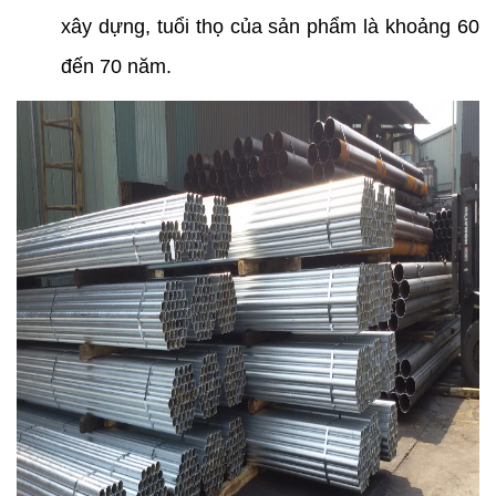
xây dựng, tuổi thọ của sản phẩm là khoảng 60 
đến 70 năm.