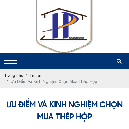
Trang chủ
Tin tức
Ưu Điểm Và Kinh Nghiệm Chọn Mua Thép Hộp
ƯU ĐIỂM VÀ KINH NGHIỆM CHỌN
MUA THÉP HỘP