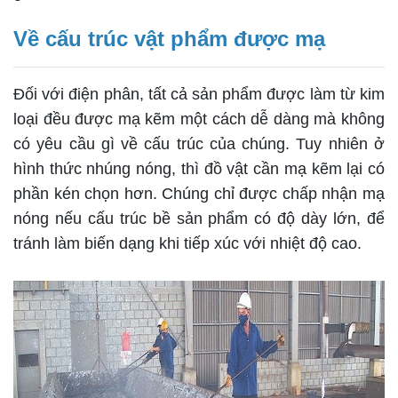
Về cấu trúc vật phẩm được mạ
Đối với điện phân, tất cả sản phẩm được làm từ kim
loại đều được mạ kẽm một cách dễ dàng mà không
có yêu cầu gì về cấu trúc của chúng. Tuy nhiên ở
hình thức nhúng nóng, thì đồ vật cần mạ kẽm lại có
phần kén chọn hơn. Chúng chỉ được chấp nhận mạ
nóng nếu cấu trúc bề sản phẩm có độ dày lớn, để
tránh làm biến dạng khi tiếp xúc với nhiệt độ cao.