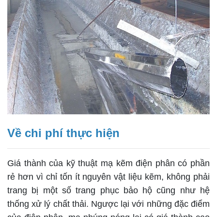
Về chi phí thực hiện
Giá thành của kỹ thuật mạ kẽm điện phân có phần
rẻ hơn vì chỉ tốn ít nguyên vật liệu kẽm, không phải
trang bị một số trang phục bảo hộ cũng như hệ
thống xử lý chất thải. Ngược lại với những đặc điểm