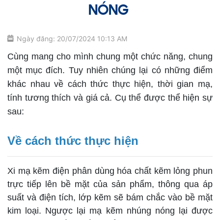
NÓNG
Ngày đăng: 20/07/2024 10:13 AM
Cùng mang cho mình chung một chức năng, chung
một mục đích. Tuy nhiên chúng lại có những điểm
khác nhau về cách thức thực hiện, thời gian mạ,
tính tương thích và giá cả. Cụ thể được thể hiện sự
sau:
Về cách thức thực hiện
Xi mạ kẽm điện phân dùng hóa chất kẽm lỏng phun
trực tiếp lên bề mặt của sản phẩm, thông qua áp
suất và điện tích, lớp kẽm sẽ bám chắc vào bề mặt
kim loại. Ngược lại mạ kẽm nhúng nóng lại được