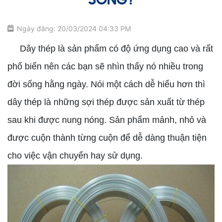
SỐNG?
Ngày đăng: 20/03/2024 04:33 PM
Dây thép là sản phẩm có độ ứng dụng cao và rất
phổ biến nên các bạn sẽ nhìn thấy nó nhiều trong
đời sống hằng ngày. Nói một cách dễ hiểu hơn thì
dây thép là những sợi thép được sản xuất từ thép
sau khi được nung nóng. Sản phẩm mảnh, nhỏ và
được cuộn thành từng cuộn để dễ dàng thuận tiện
cho việc vận chuyển hay sử dụng.