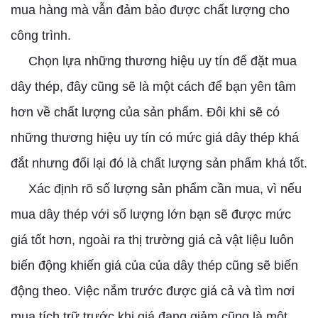
mua hàng mà vẫn đảm bảo được chất lượng cho
công trình.
Chọn lựa những thương hiệu uy tín để đặt mua
dây thép, đây cũng sẽ là một cách để bạn yên tâm
hơn về chất lượng của sản phẩm. Đôi khi sẽ có
những thương hiệu uy tín có mức giá dây thép khá
đắt nhưng đổi lại đó là chất lượng sản phẩm khá tốt.
Xác định rõ số lượng sản phẩm cần mua, vì nếu
mua dây thép với số lượng lớn bạn sẽ được mức
giá tốt hơn, ngoài ra thị trường giá cả vật liệu luôn
biến động khiến giá của của dây thép cũng sẽ biến
động theo. Việc nắm trước được giá cả và tìm nơi
mua tích trữ trước khi giá đang giảm cũng là một