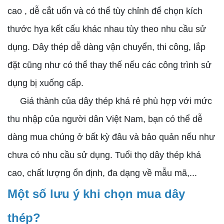
cao , dễ cắt uốn và có thể tùy chỉnh để chọn kích
thước hya kết cấu khác nhau tùy theo nhu cầu sử
dụng. Dây thép dễ dàng vận chuyển, thi công, lắp
đặt cũng như có thể thay thế nếu các công trình sử
dụng bị xuống cấp.
Giá thành của dây thép khá rẻ phù hợp với mức
thu nhập của người dân Việt Nam, bạn có thể dễ
dàng mua chúng ở bất kỳ đâu và bảo quản nếu như
chưa có nhu cầu sử dụng. Tuổi thọ dây thép khá
cao, chất lượng ổn định, đa dạng về mẫu mã,...
Một số lưu ý khi chọn mua dây
thép?