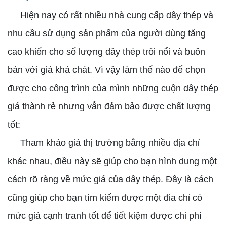
Hiện nay có rất nhiều nhà cung cấp dây thép và
nhu cầu sử dụng sản phẩm của người dùng tăng
cao khiến cho số lượng dây thép trôi nổi và buôn
bán với giá khá chát. Vì vậy làm thế nào để chọn
được cho công trình của mình những cuộn dây thép
giá thành rẻ nhưng vẫn đảm bảo được chất lượng
tốt:
Tham khảo giá thị trường bằng nhiều địa chỉ
khác nhau, điều này sẽ giúp cho bạn hình dung một
cách rõ ràng về mức giá của dây thép. Đây là cách
cũng giúp cho bạn tìm kiếm được một đia chỉ có
mức giá cạnh tranh tốt để tiết kiệm được chi phí