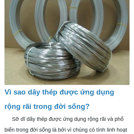
Vì sao dây thép được ứng dụng
rộng rãi trong đời sống?
Sỡ dĩ dây thép được ứng dụng rộng rãi và phổ
biến trong đời sống là bởi vì chúng có tính linh hoạt