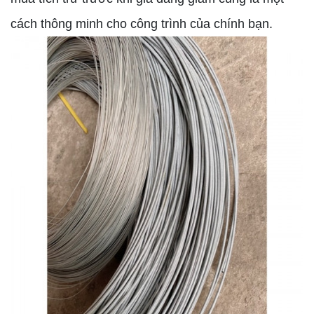
cách thông minh cho công trình của chính bạn.