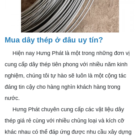
Mua dây thép ở đâu uy tín?
Hiện nay Hưng Phát là một trong những đơn vị
cung cấp dây thép tiên phong với nhiều năm kinh
nghiệm, chúng tôi tự hào sẽ luôn là một cộng tác
đáng tin cậy cho hàng nghìn khách hàng trong
nước.
Hưng Phát chuyên cung cấp các vật liệu dây
thép giá rẻ cùng với nhiều chủng loại và kích cỡ
khác nhau có thể đáp ứng được nhu cầu xây dựng