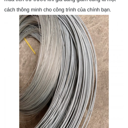
cách thông minh cho công trình của chính bạn.