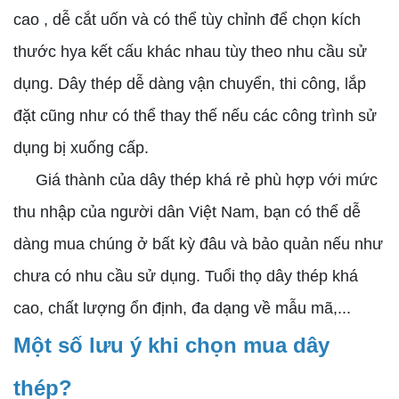
cao , dễ cắt uốn và có thể tùy chỉnh để chọn kích
thước hya kết cấu khác nhau tùy theo nhu cầu sử
dụng. Dây thép dễ dàng vận chuyển, thi công, lắp
đặt cũng như có thể thay thế nếu các công trình sử
dụng bị xuống cấp.
Giá thành của dây thép khá rẻ phù hợp với mức
thu nhập của người dân Việt Nam, bạn có thể dễ
dàng mua chúng ở bất kỳ đâu và bảo quản nếu như
chưa có nhu cầu sử dụng. Tuổi thọ dây thép khá
cao, chất lượng ổn định, đa dạng về mẫu mã,...
Một số lưu ý khi chọn mua dây
thép?