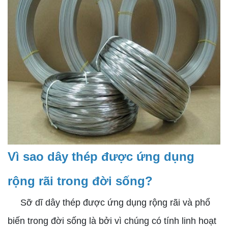
Vì sao dây thép được ứng dụng
rộng rãi trong đời sống?
Sỡ dĩ dây thép được ứng dụng rộng rãi và phổ
biến trong đời sống là bởi vì chúng có tính linh hoạt