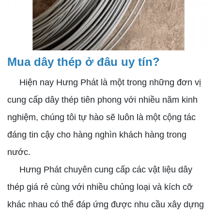
Mua dây thép ở đâu uy tín?
Hiện nay Hưng Phát là một trong những đơn vị
cung cấp dây thép tiên phong với nhiều năm kinh
nghiệm, chúng tôi tự hào sẽ luôn là một cộng tác
đáng tin cậy cho hàng nghìn khách hàng trong
nước.
Hưng Phát chuyên cung cấp các vật liệu dây
thép giá rẻ cùng với nhiều chủng loại và kích cỡ
khác nhau có thể đáp ứng được nhu cầu xây dựng