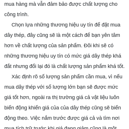
mua hàng mà vẫn đảm bảo được chất lượng cho
công trình.
Chọn lựa những thương hiệu uy tín để đặt mua
dây thép, đây cũng sẽ là một cách để bạn yên tâm
hơn về chất lượng của sản phẩm. Đôi khi sẽ có
những thương hiệu uy tín có mức giá dây thép khá
đắt nhưng đổi lại đó là chất lượng sản phẩm khá tốt.
Xác định rõ số lượng sản phẩm cần mua, vì nếu
mua dây thép với số lượng lớn bạn sẽ được mức
giá tốt hơn, ngoài ra thị trường giá cả vật liệu luôn
biến động khiến giá của của dây thép cũng sẽ biến
động theo. Việc nắm trước được giá cả và tìm nơi
mua tích trữ trước khi giá đang giảm cũng là một