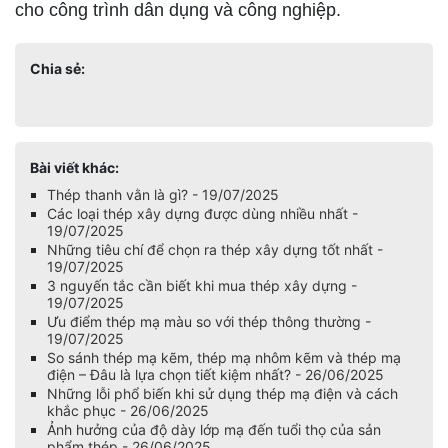
cho công trình dân dụng và công nghiệp.
Chia sẻ:
Bài viết khác:
Thép thanh vằn là gì? - 19/07/2025
Các loại thép xây dựng được dùng nhiều nhất -
19/07/2025
Những tiêu chí để chọn ra thép xây dựng tốt nhất -
19/07/2025
3 nguyến tắc cần biết khi mua thép xây dựng -
19/07/2025
Ưu điểm thép mạ màu so với thép thông thường -
19/07/2025
So sánh thép mạ kẽm, thép mạ nhôm kẽm và thép mạ
điện – Đâu là lựa chọn tiết kiệm nhất? - 26/06/2025
Những lỗi phổ biến khi sử dụng thép mạ điện và cách
khắc phục - 26/06/2025
Ảnh hưởng của độ dày lớp mạ đến tuổi thọ của sản
phẩm thép - 26/06/2025