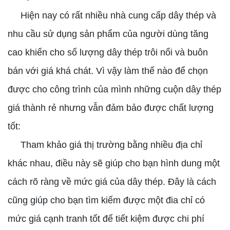
Hiện nay có rất nhiều nhà cung cấp dây thép và
nhu cầu sử dụng sản phẩm của người dùng tăng
cao khiến cho số lượng dây thép trôi nổi và buôn
bán với giá khá chát. Vì vậy làm thế nào để chọn
được cho công trình của mình những cuộn dây thép
giá thành rẻ nhưng vẫn đảm bảo được chất lượng
tốt:
Tham khảo giá thị trường bằng nhiều địa chỉ
khác nhau, điều này sẽ giúp cho bạn hình dung một
cách rõ ràng về mức giá của dây thép. Đây là cách
cũng giúp cho bạn tìm kiếm được một đia chỉ có
mức giá cạnh tranh tốt để tiết kiệm được chi phí