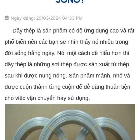
SỐNG?
Ngày đăng: 20/03/2024 04:33 PM
Dây thép là sản phẩm có độ ứng dụng cao và rất
phổ biến nên các bạn sẽ nhìn thấy nó nhiều trong
đời sống hằng ngày. Nói một cách dễ hiểu hơn thì
dây thép là những sợi thép được sản xuất từ thép
sau khi được nung nóng. Sản phẩm mảnh, nhỏ và
được cuộn thành từng cuộn để dễ dàng thuận tiện
cho việc vận chuyển hay sử dụng.