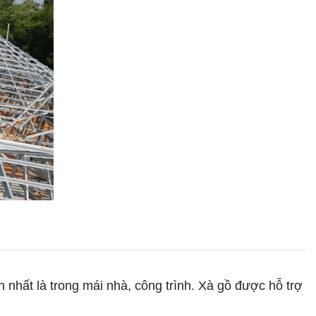
nhất là trong mái nhà, công trình. Xà gồ được hỗ trợ