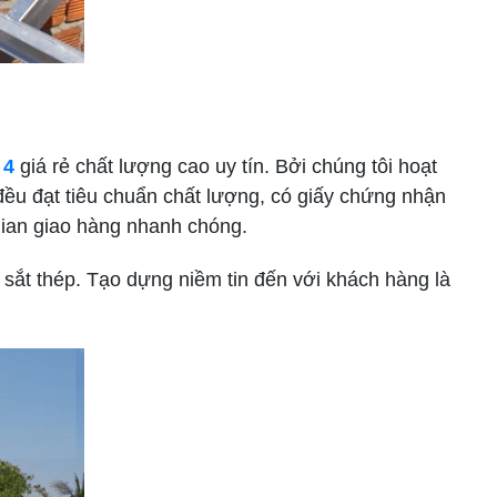
 4
giá rẻ chất lượng cao uy tín. Bởi chúng tôi hoạt
u đạt tiêu chuẩn chất lượng, có giấy chứng nhận
gian giao hàng nhanh chóng.
ắt thép. Tạo dựng niềm tin đến với khách hàng là