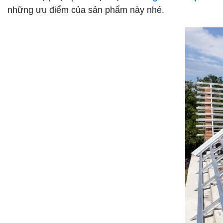
những ưu điểm của sản phẩm này nhé.