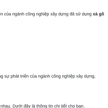
riển của ngành công nghiệp xây dựng đã sử dụng
xà gồ
ng sự phát triển của ngành công nghiệp xây dựng,
au. Dưới đây là thông tin chi tiết cho bạn.