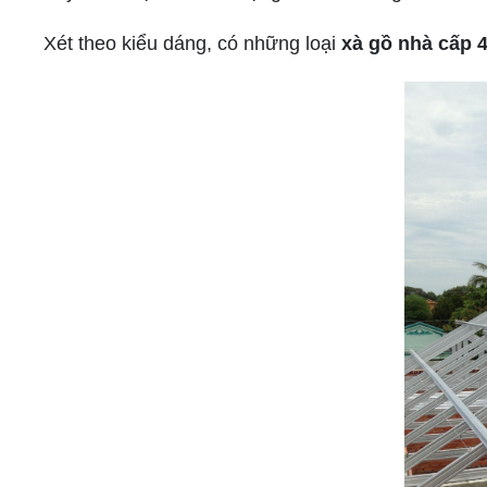
Xét theo kiểu dáng, có những loại
xà gồ nhà cấp 