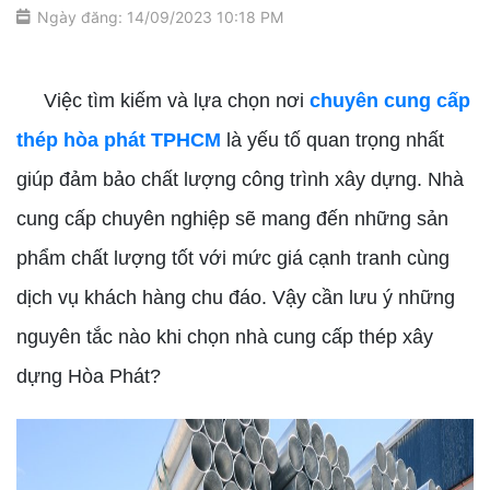
Ngày đăng: 14/09/2023 10:18 PM
chuyên cung cấp thép hòa phát TPHCM
Việc tìm kiếm và lựa chọn nơi
chuyên cung cấp
thép hòa phát TPHCM
là yếu tố quan trọng nhất
giúp đảm bảo chất lượng công trình xây dựng. Nhà
cung cấp chuyên nghiệp sẽ mang đến những sản
phẩm chất lượng tốt với mức giá cạnh tranh cùng
dịch vụ khách hàng chu đáo. Vậy cần lưu ý những
nguyên tắc nào khi chọn nhà cung cấp thép xây
dựng Hòa Phát?