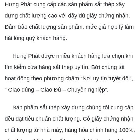
Hưng Phát cung cấp các sản phẩm sắt thép xây
dựng chất lượng cao với đầy đủ giấy chứng nhận.
Đảm bảo chất lượng sản phẩm, mức giá hợp lý làm
hài lòng quý khách hàng.
Hưng Phát được nhiều khách hàng lựa chọn khi
tìm kiếm cửa hàng sắt thép uy tín. Bởi chúng tôi
hoạt động theo phương châm “Nơi uy tín tuyệt đối”,
“ Giao đúng – Giao Đủ – Chuyên nghiệp”.
Sản phẩm sắt thép xây dựng chúng tôi cung cấp
đều đạt tiêu chuẩn chất lượng. Có giấy chứng nhận
chất lượng từ nhà máy, hàng hóa chính hãng 100%,