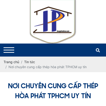
Trang chủ
Tin tức
Nơi chuyên cung cấp thép hòa phát TPHCM uy tín
NƠI CHUYÊN CUNG CẤP THÉP
HÒA PHÁT TPHCM UY TÍN