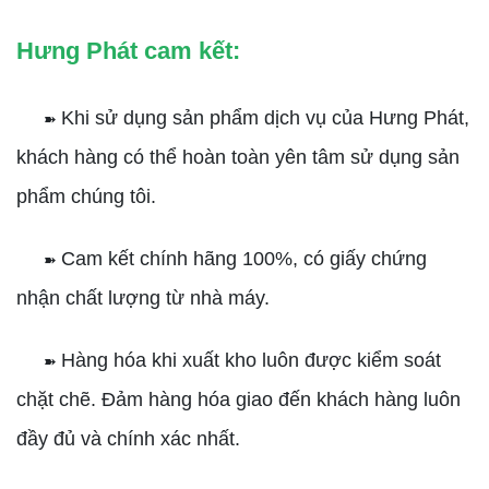
Hưng Phát cam kết:
Khi sử dụng sản phẩm dịch vụ của Hưng Phát,
➽
khách hàng có thể hoàn toàn yên tâm sử dụng sản
phẩm chúng tôi.
Cam kết chính hãng 100%, có giấy chứng
➽
nhận chất lượng từ nhà máy.
Hàng hóa khi xuất kho luôn được kiểm soát
➽
chặt chẽ. Đảm hàng hóa giao đến khách hàng luôn
đầy đủ và chính xác nhất.