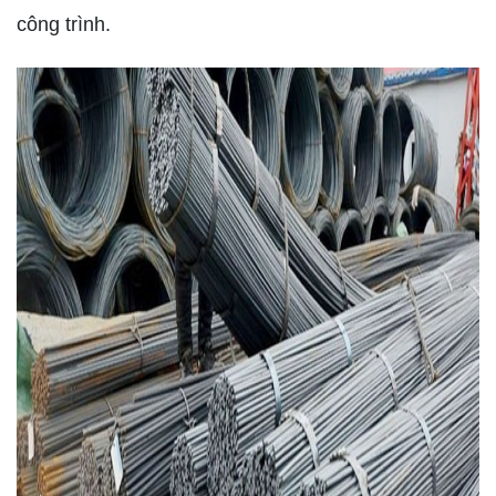
công trình.