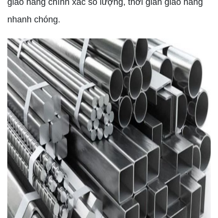
giao hàng chính xác số lượng, thời gian giao hàng
nhanh chóng.