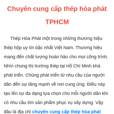
Chuyên cung cấp thép hòa phát
TPHCM
Thép Hòa Phát một trong những thương hiệu
thép hộp uy tín bậc nhất Việt Nam. Thương hiệu
mang đến chất lượng hoàn hảo cho mọi công trình.
Nhìn chung thị trường thép tại Hồ Chí Minh khá
phát triển. Chúng phát triển từ nhu cầu của người
dân đến sự tăng mạnh về nơi cung ứng. Điều này
tạo lên sự đa dạng lựa chọn cho mỗi người dân khi
có nhu cầu tìm sản phẩm phục vụ xây dựng. Vậy
đâu là địa chỉ
chuyên cung cấp thép hòa phát