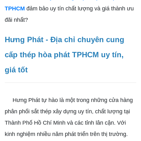
TPHCM
đảm bảo uy tín chất lượng và giá thành ưu
đãi nhất?
Hưng Phát - Địa chỉ chuyên cung
cấp thép hòa phát TPHCM uy tín,
giá tốt
Hưng Phát tự hào là một trong những cửa hàng
phân phối sắt thép xây dựng uy tín, chất lượng tại
Thành Phố Hồ Chí Minh và các tỉnh lân cận. Với
kinh nghiệm nhiều năm phát triển trên thị trường.