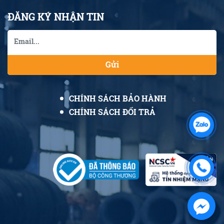
ĐĂNG KÝ NHẬN TIN
Gửi
CHÍNH SÁCH BẢO HÀNH
CHÍNH SÁCH ĐỔI TRẢ