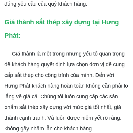
đúng yêu cầu của quý khách hàng.
Giá thành sắt thép xây dựng tại Hưng
Phát:
Giá thành là một trong những yếu tố quan trọng
để khách hàng quyết định lựa chọn đơn vị để cung
cấp sắt thép cho công trình của mình. Đến với
Hưng Phát khách hàng hoàn toàn không cần phải lo
lắng về giá cả. Chúng tôi luôn cung cấp các sản
phẩm sắt thép xây dựng với mức giá tốt nhất, giá
thành cạnh tranh. Và luôn được niêm yết rõ ràng,
không gây nhầm lẫn cho khách hàng.