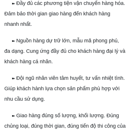
Đầy đủ các phương tiện vận chuyển hàng hóa.
➽
Đảm bảo thời gian giao hàng đến khách hàng
nhanh nhất.
Nguồn hàng dự trữ lớn, mẫu mã phong phú,
➽
đa dạng. Cung ứng đầy đủ cho khách hàng đại lý và
khách hàng cá nhân.
Đội ngũ nhân viên tâm huyết, tư vấn nhiệt tình.
➽
Giúp khách hành lựa chọn sản phẩm phù hợp với
nhu cầu sử dụng.
Giao hàng đúng số lượng, khối lượng. Đúng
➽
chủng loại, đúng thời gian, đúng tiến độ thi công của