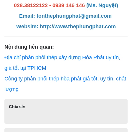
028.38122122 - 0939 146 146
(Ms. Nguyệt)
Email: tonthephungphat@gmail.com
Website:
http://www.thephungphat.com
Nội dung liên quan:
Địa chỉ phân phối thép xây dựng Hòa Phát uy tín,
giá tốt tại TPHCM
Công ty phân phối thép hòa phát giá tốt, uy tín, chất
lượng
Chia sẻ: