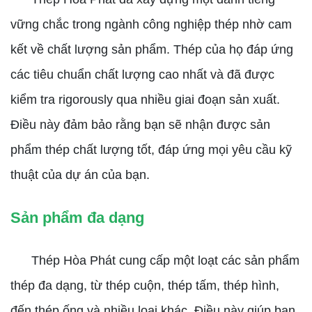
vững chắc trong ngành công nghiệp thép nhờ cam
kết về chất lượng sản phẩm. Thép của họ đáp ứng
các tiêu chuẩn chất lượng cao nhất và đã được
kiểm tra rigorously qua nhiều giai đoạn sản xuất.
Điều này đảm bảo rằng bạn sẽ nhận được sản
phẩm thép chất lượng tốt, đáp ứng mọi yêu cầu kỹ
thuật của dự án của bạn.
Sản phẩm đa dạng
Thép Hòa Phát cung cấp một loạt các sản phẩm
thép đa dạng, từ thép cuộn, thép tấm, thép hình,
đến thép ống và nhiều loại khác. Điều này giúp bạn