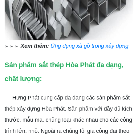
Xem thêm:
Ứng dụng xà gồ trong xây dựng
➢ ➢ ➢
Sản phẩm sắt thép Hòa Phát đa dạng,
chất lượng:
Hưng Phát cung cấp đa dạng các sản phẩm sắt
thép xây dựng Hòa Phát. Sản phẩm với đầy đủ kích
thước, mẫu mã, chủng loại khác nhau cho các công
trình lớn, nhỏ. Ngoài ra chúng tôi gia công đai theo