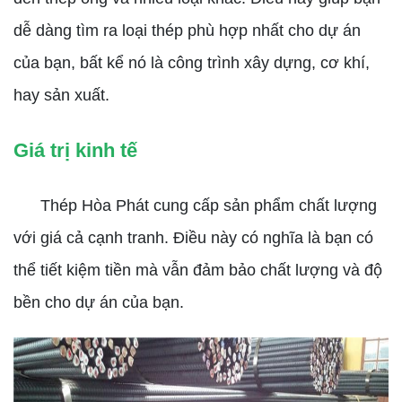
dễ dàng tìm ra loại thép phù hợp nhất cho dự án
của bạn, bất kể nó là công trình xây dựng, cơ khí,
hay sản xuất.
Giá trị kinh tế
Thép Hòa Phát cung cấp sản phẩm chất lượng
với giá cả cạnh tranh. Điều này có nghĩa là bạn có
thể tiết kiệm tiền mà vẫn đảm bảo chất lượng và độ
bền cho dự án của bạn.